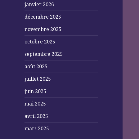
janvier 2026
décembre 2025
novembre 2025
octobre 2025
septembre 2025
août 2025
juillet 2025
juin 2025
mai 2025
avril 2025
mars 2025