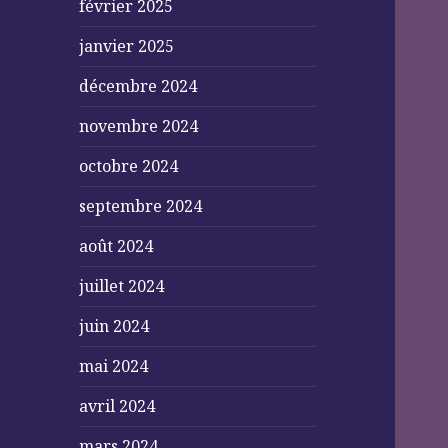
février 2025
janvier 2025
décembre 2024
novembre 2024
octobre 2024
septembre 2024
août 2024
juillet 2024
juin 2024
mai 2024
avril 2024
mars 2024