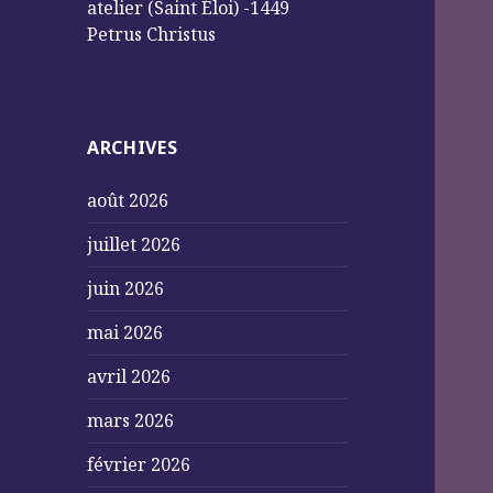
atelier (Saint Éloi) -1449
Petrus Christus
ARCHIVES
août 2026
juillet 2026
juin 2026
mai 2026
avril 2026
mars 2026
février 2026