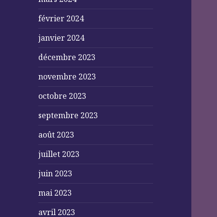
février 2024
janvier 2024
décembre 2023
novembre 2023
octobre 2023
septembre 2023
août 2023
juillet 2023
juin 2023
mai 2023
avril 2023