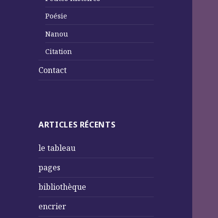
Poésie
Nanou
Citation
Contact
ARTICLES RÉCENTS
le tableau
pages
bibliothèque
encrier