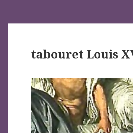
tabouret Louis X