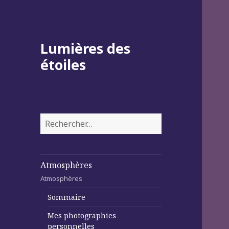
Lumières des
étoiles
Rechercher :
Atmosphères
Atmosphères
Sommaire
Mes photographies
personnelles