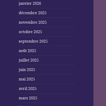
janvier 2026
décembre 2025
novembre 2025
octobre 2025
septembre 2025
août 2025
juillet 2025
juin 2025
mai 2025
avril 2025
mars 2025