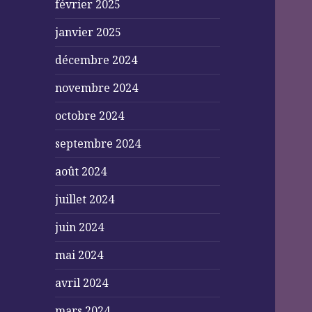
février 2025
janvier 2025
décembre 2024
novembre 2024
octobre 2024
septembre 2024
août 2024
juillet 2024
juin 2024
mai 2024
avril 2024
mars 2024