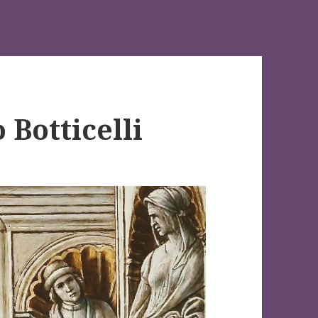
Botticelli