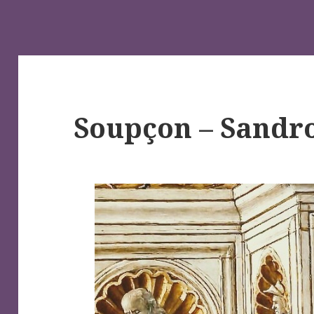
Soupçon – Sandro 