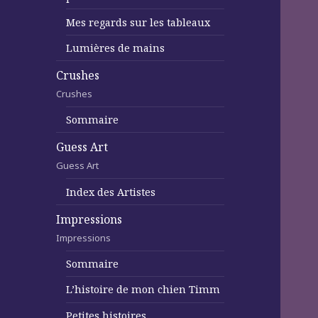
Mes regards sur les tableaux
Lumières de mains
Crushes
Crushes
Sommaire
Guess Art
Guess Art
Index des Artistes
Impressions
Impressions
Sommaire
L’histoire de mon chien Timm
Petites histoires