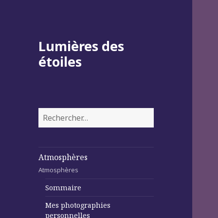
Lumières des
étoiles
Rechercher :
Atmosphères
Atmosphères
Sommaire
Mes photographies
personnelles