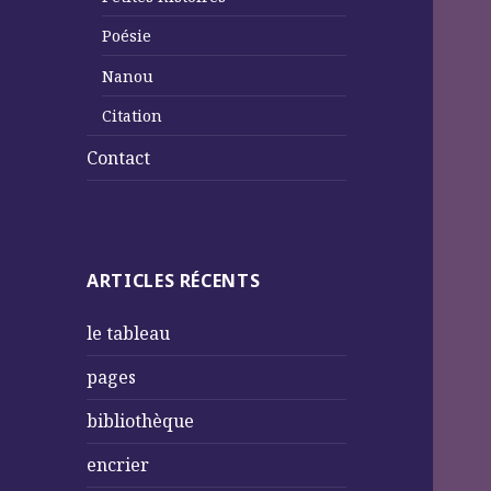
Poésie
Nanou
Citation
Contact
ARTICLES RÉCENTS
le tableau
pages
bibliothèque
encrier