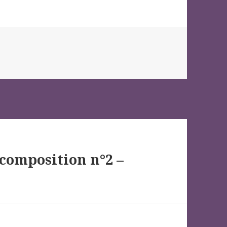
 composition n°2 –