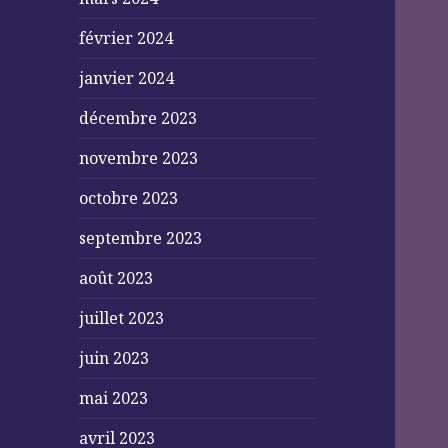
février 2024
janvier 2024
décembre 2023
novembre 2023
octobre 2023
septembre 2023
août 2023
juillet 2023
juin 2023
mai 2023
avril 2023