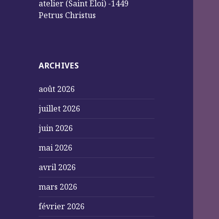
atelier (Saint Éloi) -1449
Petrus Christus
ARCHIVES
août 2026
juillet 2026
juin 2026
mai 2026
avril 2026
mars 2026
février 2026