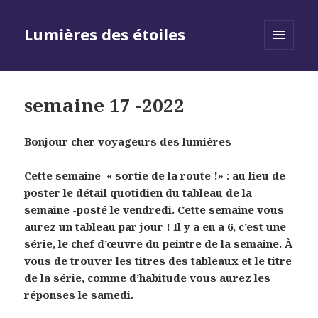
Lumières des étoiles
MENU
AND
WIDGETS
semaine 17 -2022
Bonjour
cher voyageurs des lumières
Cette semaine « sortie de la route !» : au lieu de
poster le détail quotidien du tableau de la
semaine -posté le vendredi. Cette semaine vous
aurez un tableau par jour ! Il y a en a 6, c’est une
série, le chef d’œuvre du peintre de la semaine. À
vous de trouver les titres des tableaux et le titre
de la série, comme d’habitude vous aurez les
réponses le samedi.