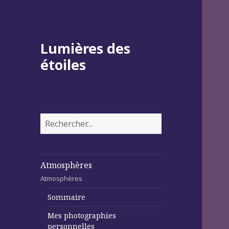
Lumières des
étoiles
Rechercher :
Atmosphères
Atmosphères
Sommaire
Mes photographies
personnelles