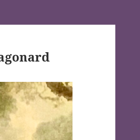
Fragonard