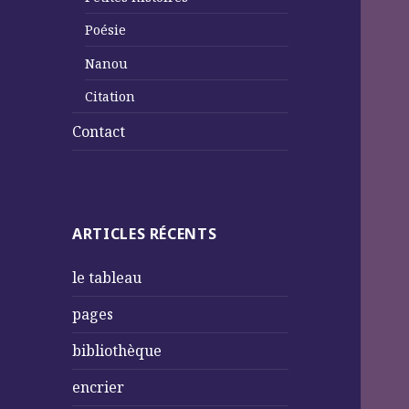
Poésie
Nanou
Citation
Contact
ARTICLES RÉCENTS
le tableau
pages
bibliothèque
encrier