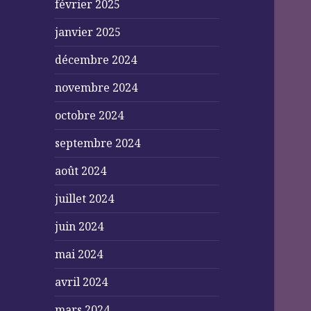
février 2025
janvier 2025
décembre 2024
novembre 2024
octobre 2024
septembre 2024
août 2024
juillet 2024
juin 2024
mai 2024
avril 2024
mars 2024