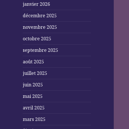
janvier 2026
décembre 2025
novembre 2025
octobre 2025
septembre 2025
août 2025
juillet 2025
juin 2025
mai 2025
avril 2025
mars 2025