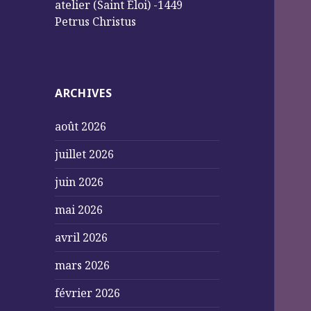
atelier (Saint Éloi) -1449
Petrus Christus
ARCHIVES
août 2026
juillet 2026
juin 2026
mai 2026
avril 2026
mars 2026
février 2026