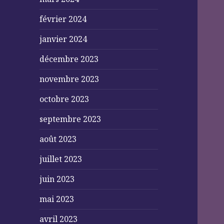
février 2024
janvier 2024
décembre 2023
novembre 2023
octobre 2023
septembre 2023
août 2023
juillet 2023
juin 2023
mai 2023
avril 2023