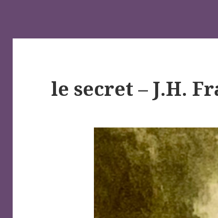
le secret – J.H. 