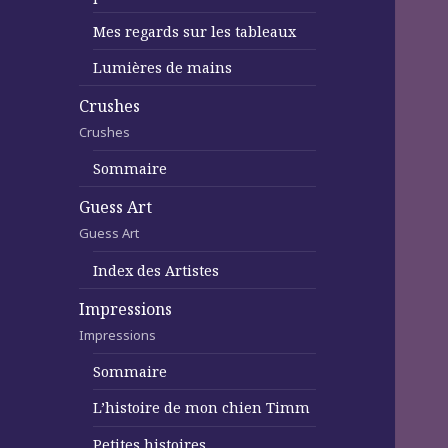
Mes regards sur les tableaux
Lumières de mains
Crushes
Crushes
Sommaire
Guess Art
Guess Art
Index des Artistes
Impressions
Impressions
Sommaire
L’histoire de mon chien Timm
Petites histoires