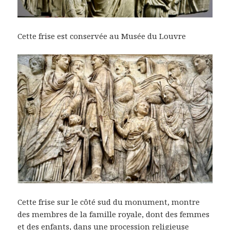
Cette frise est conservée au Musée du Louvre
Cette frise sur le côté sud du monument, montre
des membres de la famille royale, dont des femmes
et des enfants, dans une procession religieuse