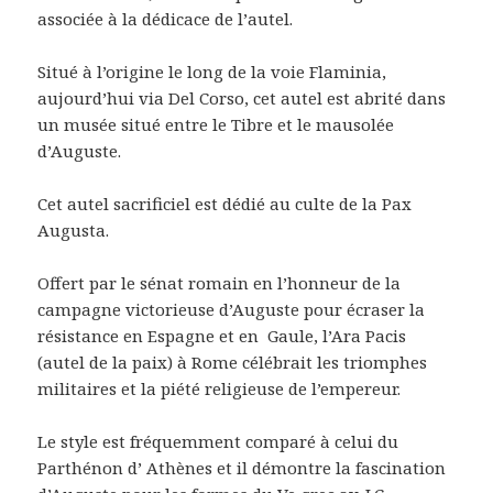
associée à la dédicace de l’autel.
Situé à l’origine le long de la voie Flaminia,
aujourd’hui via Del Corso, cet autel est abrité dans
un musée situé entre le Tibre et le mausolée
d’Auguste.
Cet autel sacrificiel est dédié au culte de la Pax
Augusta.
Offert par le sénat romain en l’honneur de la
campagne victorieuse d’Auguste pour écraser la
résistance en Espagne et en Gaule, l’Ara Pacis
(autel de la paix) à Rome célébrait les triomphes
militaires et la piété religieuse de l’empereur.
Le style est fréquemment comparé à celui du
Parthénon d’ Athènes et il démontre la fascination