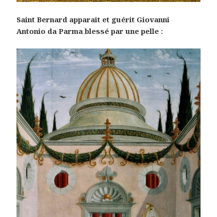
Saint Bernard apparait et guérit Giovanni
Antonio da Parma blessé par une pelle :