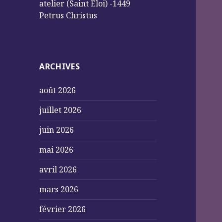
atelier (Saint Éloi) -1449
Petrus Christus
ARCHIVES
août 2026
juillet 2026
juin 2026
mai 2026
avril 2026
mars 2026
février 2026