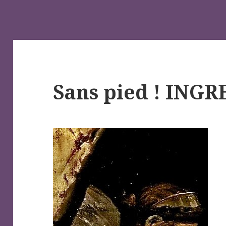
Sans pied ! INGR