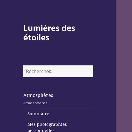
Lumières des
étoiles
Rechercher :
Atmosphères
Atmosphères
Sommaire
Mes photographies
personnelles