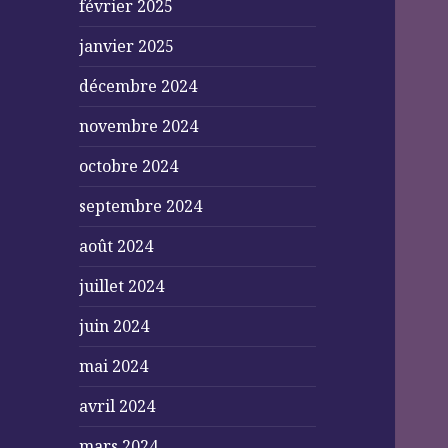
février 2025
janvier 2025
décembre 2024
novembre 2024
octobre 2024
septembre 2024
août 2024
juillet 2024
juin 2024
mai 2024
avril 2024
mars 2024