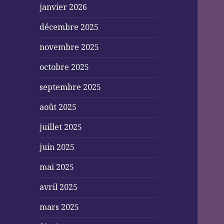
janvier 2026
décembre 2025
novembre 2025
octobre 2025
septembre 2025
août 2025
juillet 2025
juin 2025
mai 2025
avril 2025
mars 2025