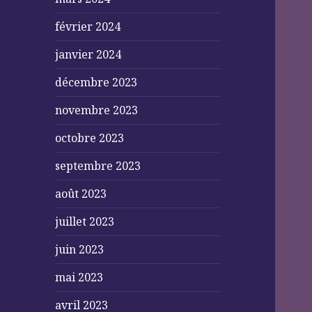
février 2024
janvier 2024
décembre 2023
novembre 2023
octobre 2023
septembre 2023
août 2023
juillet 2023
juin 2023
mai 2023
avril 2023