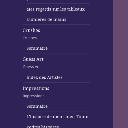
Mes regards sur les tableaux
Lumières de mains
Crushes
Crushes
Sommaire
Guess Art
Guess Art
Index des Artistes
Impressions
Impressions
Sommaire
L’histoire de mon chien Timm
Petites histoires