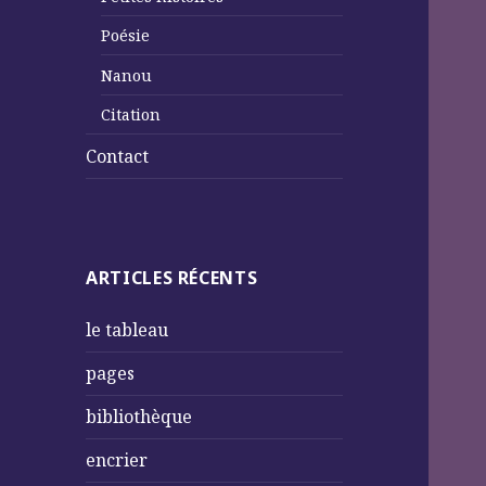
Poésie
Nanou
Citation
Contact
ARTICLES RÉCENTS
le tableau
pages
bibliothèque
encrier