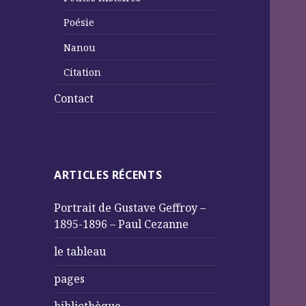
Poésie
Nanou
Citation
Contact
ARTICLES RÉCENTS
Portrait de Gustave Geffroy –
1895-1896 – Paul Cezanne
le tableau
pages