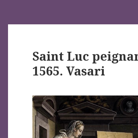
Saint Luc peignan
1565. Vasari