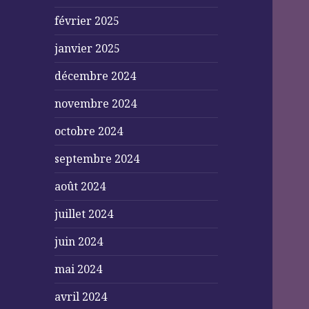
février 2025
janvier 2025
décembre 2024
novembre 2024
octobre 2024
septembre 2024
août 2024
juillet 2024
juin 2024
mai 2024
avril 2024