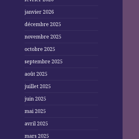
janvier 2026
décembre 2025
novembre 2025
octobre 2025
septembre 2025
août 2025
juillet 2025
juin 2025
mai 2025
avril 2025
mars 2025