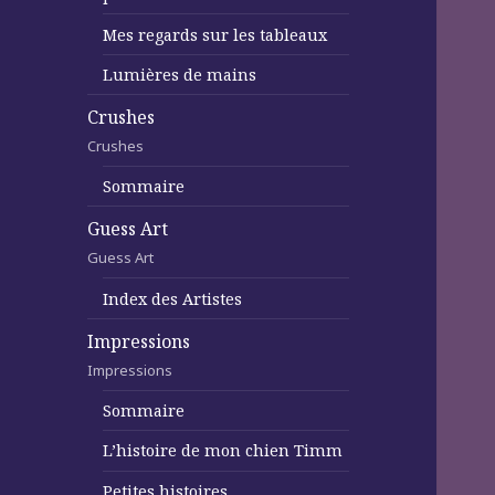
Mes regards sur les tableaux
Lumières de mains
Crushes
Crushes
Sommaire
Guess Art
Guess Art
Index des Artistes
Impressions
Impressions
Sommaire
L’histoire de mon chien Timm
Petites histoires