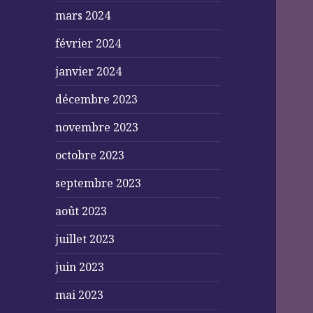
mars 2024
février 2024
janvier 2024
décembre 2023
novembre 2023
octobre 2023
septembre 2023
août 2023
juillet 2023
juin 2023
mai 2023