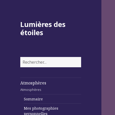
Lumières des
étoiles
Rechercher :
Atmosphères
Atmosphères
Sommaire
Mes photographies
personnelles