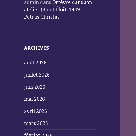
admin
dans
Orfèvre dans son
atelier (Saint Éloi) -1449
Petrus Christus
ARCHIVES
août 2026
juillet 2026
juin 2026
mai 2026
avril 2026
mars 2026
février 2026