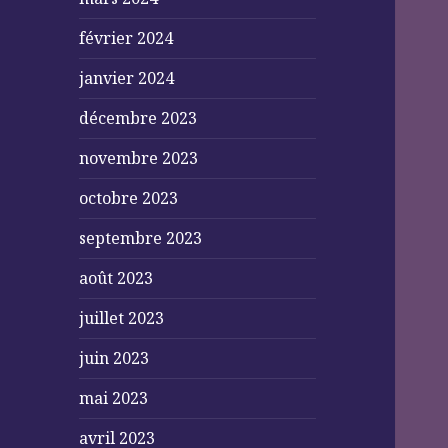
février 2024
janvier 2024
décembre 2023
novembre 2023
octobre 2023
septembre 2023
août 2023
juillet 2023
juin 2023
mai 2023
avril 2023