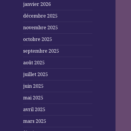
janvier 2026
décembre 2025
novembre 2025
octobre 2025
septembre 2025
août 2025
juillet 2025
juin 2025
mai 2025
avril 2025
mars 2025