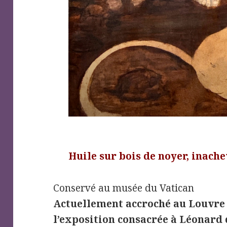
Huile sur bois de noyer, inache
Conservé au musée du Vatican
Actuellement accroché au Louvre 
l’exposition consacrée à Léonard 