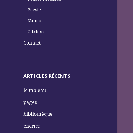
Poésie
Nanou
Citation
Contact
ARTICLES RÉCENTS
le tableau
pages
bibliothèque
encrier