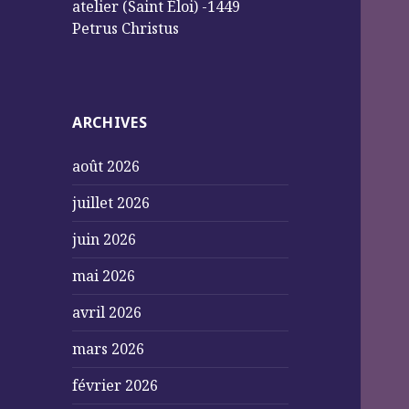
atelier (Saint Éloi) -1449
Petrus Christus
ARCHIVES
août 2026
juillet 2026
juin 2026
mai 2026
avril 2026
mars 2026
février 2026