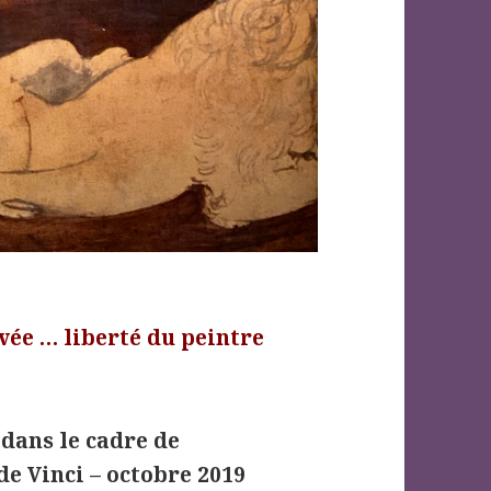
vée … liberté du peintre
dans le cadre de
de Vinci – octobre 2019