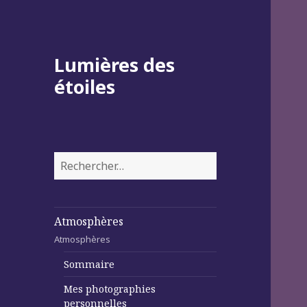
Lumières des
étoiles
Rechercher :
Atmosphères
Atmosphères
Sommaire
Mes photographies
personnelles