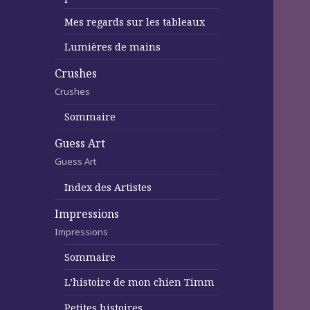
Mes regards sur les tableaux
Lumières de mains
Crushes
Crushes
Sommaire
Guess Art
Guess Art
Index des Artistes
Impressions
Impressions
Sommaire
L’histoire de mon chien Timm
Petites histoires