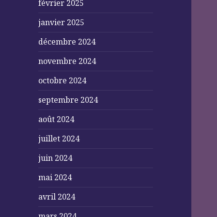
février 2025
janvier 2025
décembre 2024
novembre 2024
octobre 2024
septembre 2024
août 2024
juillet 2024
juin 2024
mai 2024
avril 2024
mars 2024