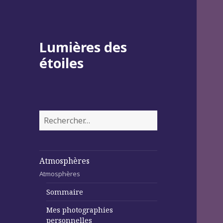
Lumières des
étoiles
Rechercher :
Atmosphères
Atmosphères
Sommaire
Mes photographies
personnelles