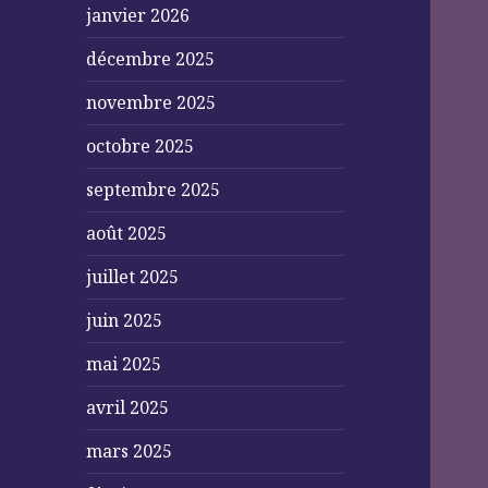
janvier 2026
décembre 2025
novembre 2025
octobre 2025
septembre 2025
août 2025
juillet 2025
juin 2025
mai 2025
avril 2025
mars 2025