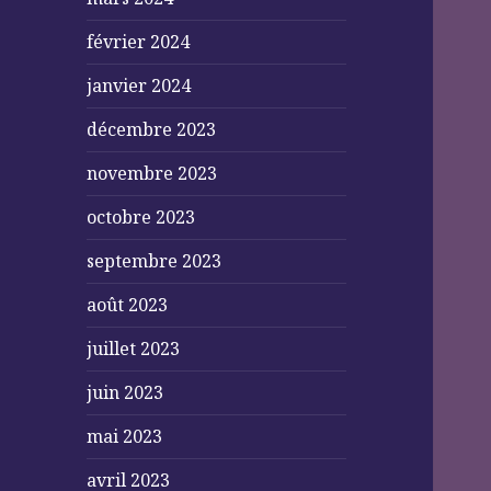
février 2024
janvier 2024
décembre 2023
novembre 2023
octobre 2023
septembre 2023
août 2023
juillet 2023
juin 2023
mai 2023
avril 2023