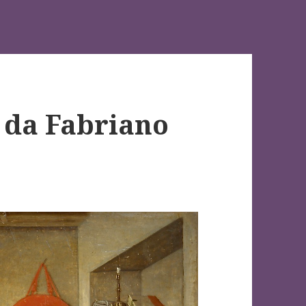
. da Fabriano