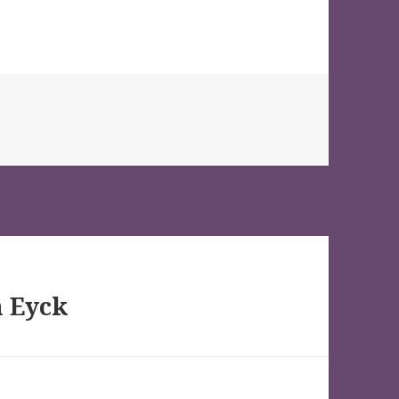
n Eyck