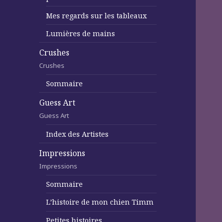
Mes regards sur les tableaux
Lumières de mains
Crushes
Crushes
Sommaire
Guess Art
Guess Art
Index des Artistes
Impressions
Impressions
Sommaire
L’histoire de mon chien Timm
Petites histoires