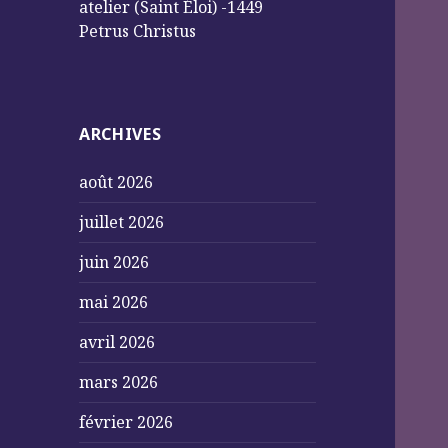
atelier (Saint Éloi) -1449
Petrus Christus
ARCHIVES
août 2026
juillet 2026
juin 2026
mai 2026
avril 2026
mars 2026
février 2026