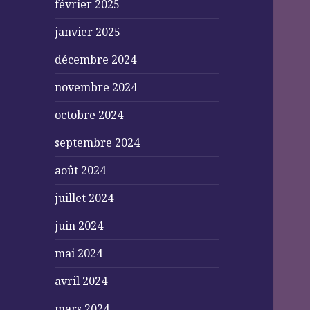
février 2025
janvier 2025
décembre 2024
novembre 2024
octobre 2024
septembre 2024
août 2024
juillet 2024
juin 2024
mai 2024
avril 2024
mars 2024