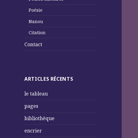
Poésie
Nanou
Citation
Contact
ARTICLES RÉCENTS
le tableau
pages
bibliothèque
encrier