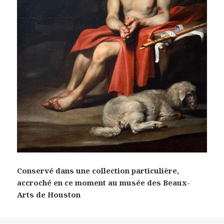
Conservé dans une collection particulière,
accroché en ce moment au musée des Beaux-
Arts de Houston