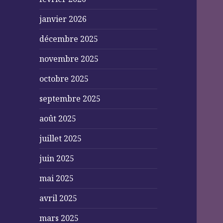
janvier 2026
décembre 2025
novembre 2025
octobre 2025
septembre 2025
août 2025
juillet 2025
juin 2025
mai 2025
avril 2025
mars 2025