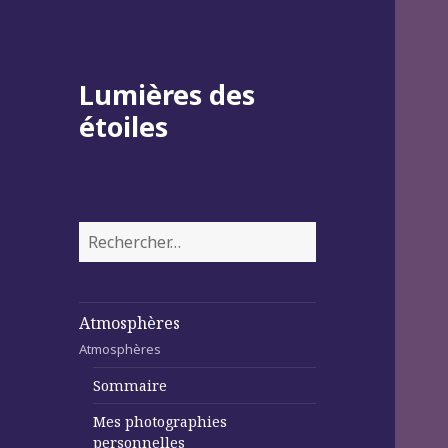
Lumières des
étoiles
Rechercher :
Atmosphères
Atmosphères
Sommaire
Mes photographies
personnelles