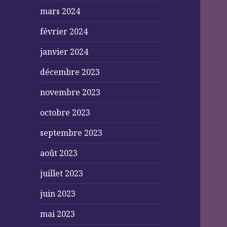
mars 2024
février 2024
janvier 2024
décembre 2023
novembre 2023
octobre 2023
septembre 2023
août 2023
juillet 2023
juin 2023
mai 2023