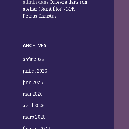
admin
dans
Orfèvre dans son
atelier (Saint Éloi) -1449
Petrus Christus
ARCHIVES
août 2026
juillet 2026
juin 2026
mai 2026
avril 2026
mars 2026
février 2026