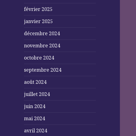
février 2025
janvier 2025
décembre 2024
novembre 2024
octobre 2024
septembre 2024
août 2024
juillet 2024
juin 2024
mai 2024
avril 2024