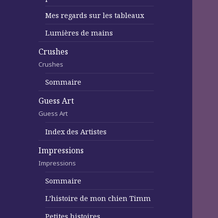
Mes regards sur les tableaux
Lumières de mains
Crushes
Crushes
Sommaire
Guess Art
Guess Art
Index des Artistes
Impressions
Impressions
Sommaire
L’histoire de mon chien Timm
Petites histoires