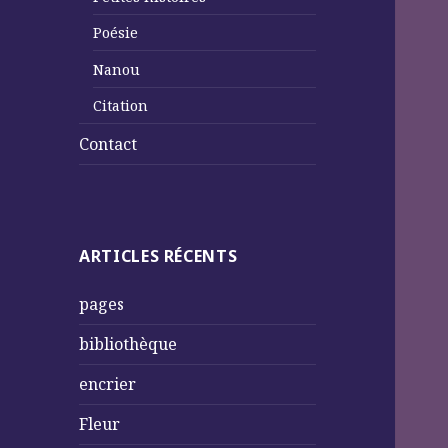
Poésie
Nanou
Citation
Contact
ARTICLES RÉCENTS
pages
bibliothèque
encrier
Fleur