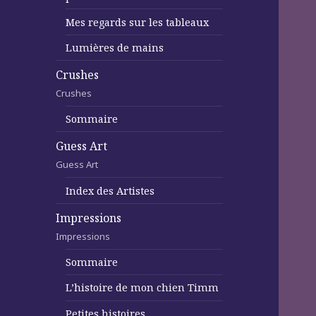
Mes regards sur les tableaux
Lumières de mains
Crushes
Crushes
Sommaire
Guess Art
Guess Art
Index des Artistes
Impressions
Impressions
Sommaire
L’histoire de mon chien Timm
Petites histoires