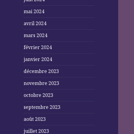
mai 2024
avril 2024
mars 2024
février 2024
janvier 2024
décembre 2023
novembre 2023
octobre 2023
septembre 2023
août 2023
juillet 2023