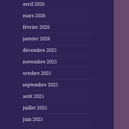
avril 2026
mars 2026
février 2026
janvier 2026
décembre 2025
novembre 2025
octobre 2025
septembre 2025
août 2025
juillet 2025
juin 2025