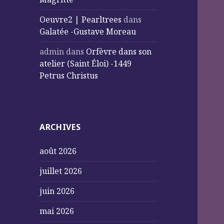
Oeuvre2 | Pearltrees
dans
Galatée -Gustave Moreau
admin
dans
Orfèvre dans son
atelier (Saint Éloi) -1449
Petrus Christus
ARCHIVES
août 2026
juillet 2026
juin 2026
mai 2026