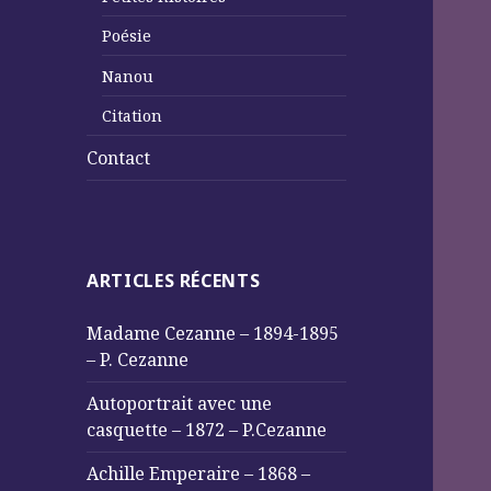
Poésie
Nanou
Citation
Contact
ARTICLES RÉCENTS
Madame Cezanne – 1894-1895
– P. Cezanne
Autoportrait avec une
casquette – 1872 – P.Cezanne
Achille Emperaire – 1868 –