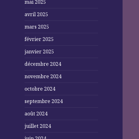
mai 2025
avril 2025
mars 2025
février 2025
janvier 2025
décembre 2024
novembre 2024
octobre 2024
septembre 2024
août 2024
juillet 2024
juin 2024