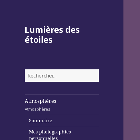
Lumières des
étoiles
Rechercher :
Atmosphères
Atmosphères
Sommaire
Mes photographies
personnelles