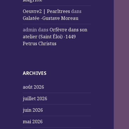
Oeuvre2 | Pearltrees
dans
Galatée -Gustave Moreau
admin
dans
Orfèvre dans son
atelier (Saint Éloi) -1449
Petrus Christus
ARCHIVES
août 2026
juillet 2026
juin 2026
mai 2026