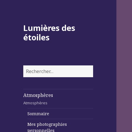
Lumières des
étoiles
Rechercher :
Atmosphères
Atmosphères
Sommaire
Mes photographies
personnelles