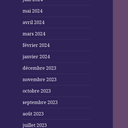
mai 2024
avril 2024
mars 2024
février 2024
janvier 2024
décembre 2023
novembre 2023
octobre 2023
septembre 2023
août 2023
juillet 2023