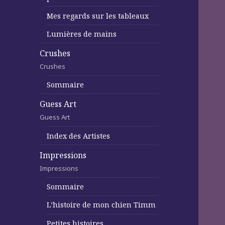
Mes regards sur les tableaux
Lumières de mains
Crushes
Crushes
Sommaire
Guess Art
Guess Art
Index des Artistes
Impressions
Impressions
Sommaire
L’histoire de mon chien Timm
Petites histoires