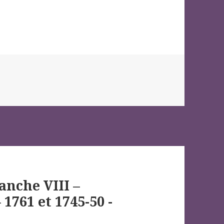
anche VIII –
 1761 et 1745-50 -