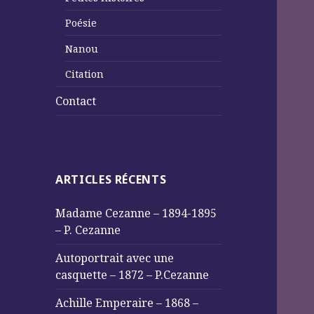
Poésie
Nanou
Citation
Contact
ARTICLES RÉCENTS
Madame Cezanne – 1894-1895
– P. Cezanne
Autoportrait avec une
casquette – 1872 – P.Cezanne
Achille Emperaire – 1868 –