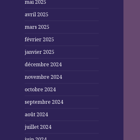
mai 2025
avril 2025
mars 2025
février 2025
janvier 2025
décembre 2024
novembre 2024
octobre 2024
septembre 2024
août 2024
juillet 2024
juin 2024