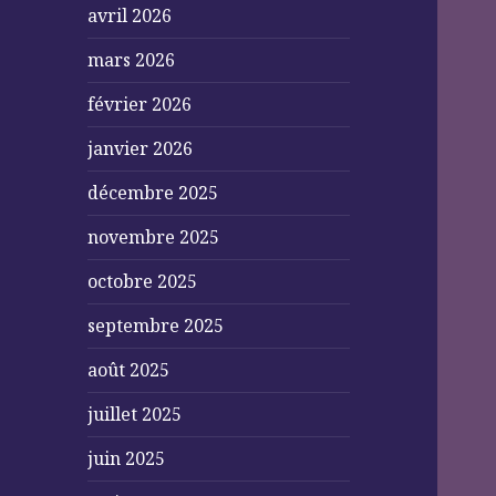
avril 2026
mars 2026
février 2026
janvier 2026
décembre 2025
novembre 2025
octobre 2025
septembre 2025
août 2025
juillet 2025
juin 2025