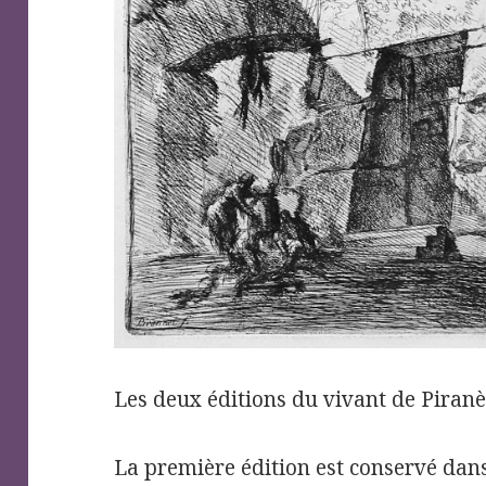
Les deux éditions du vivant de Piranès
La première édition est conservé dans