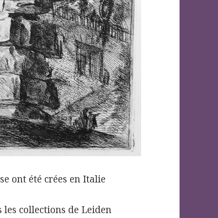
e ont été crées en Italie
 les collections de Leiden