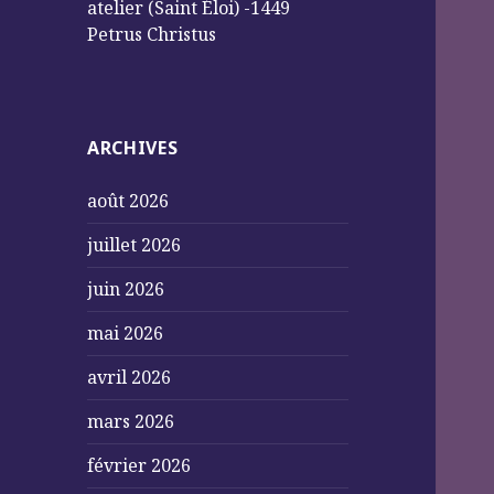
atelier (Saint Éloi) -1449
Petrus Christus
ARCHIVES
août 2026
juillet 2026
juin 2026
mai 2026
avril 2026
mars 2026
février 2026