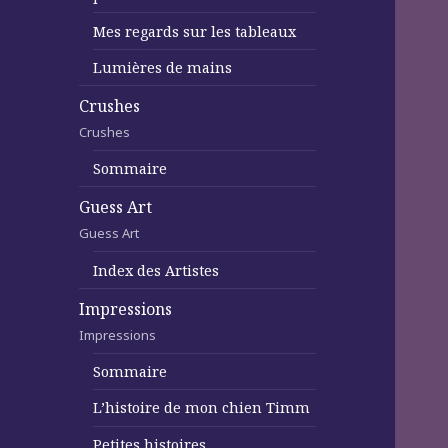
Mes regards sur les tableaux
Lumières de mains
Crushes
Crushes
Sommaire
Guess Art
Guess Art
Index des Artistes
Impressions
Impressions
Sommaire
L’histoire de mon chien Timm
Petites histoires