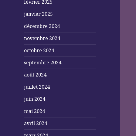
février 2025
janvier 2025
décembre 2024
novembre 2024
octobre 2024
septembre 2024
août 2024
juillet 2024
juin 2024
mai 2024
avril 2024
mars 2024