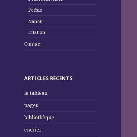
Poésie
Nanou
Citation
Contact
ARTICLES RÉCENTS
le tableau
pages
bibliothèque
encrier