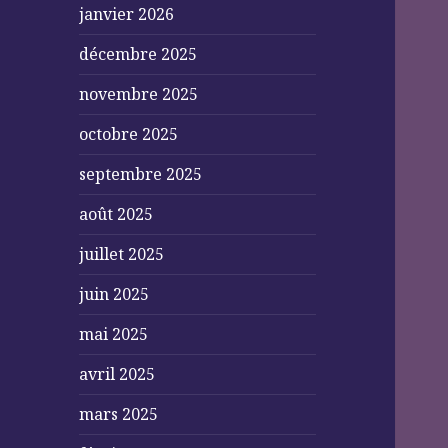
janvier 2026
décembre 2025
novembre 2025
octobre 2025
septembre 2025
août 2025
juillet 2025
juin 2025
mai 2025
avril 2025
mars 2025