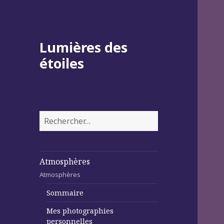
Lumières des
étoiles
Rechercher :
Atmosphères
Atmosphères
Sommaire
Mes photographies
personnelles