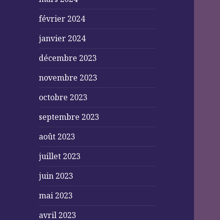
février 2024
janvier 2024
décembre 2023
novembre 2023
octobre 2023
septembre 2023
août 2023
juillet 2023
juin 2023
mai 2023
avril 2023