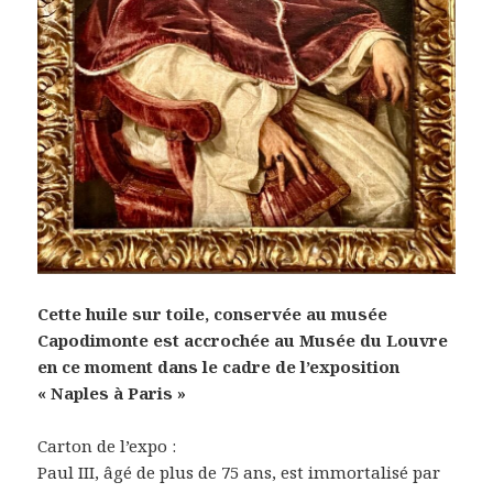
Cette huile sur toile, conservée au musée
Capodimonte est accrochée au Musée du Louvre
en ce moment dans le cadre de l’exposition
« Naples à Paris »
Carton de l’expo :
Paul III, âgé de plus de 75 ans, est immortalisé par