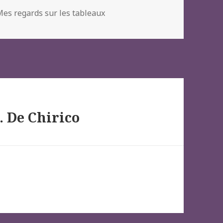
Mes regards sur les tableaux
. De Chirico