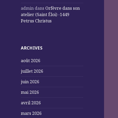
admin
dans
Orfèvre dans son
atelier (Saint Éloi) -1449
Petrus Christus
ARCHIVES
août 2026
juillet 2026
juin 2026
mai 2026
avril 2026
mars 2026