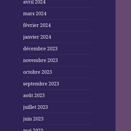
avril 2024
mars 2024
février 2024
janvier 2024
décembre 2023
novembre 2023
octobre 2023
septembre 2023
août 2023
juillet 2023
juin 2023
mai 2023