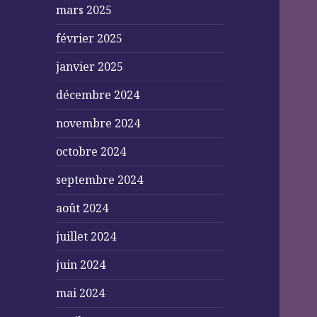
mars 2025
février 2025
janvier 2025
décembre 2024
novembre 2024
octobre 2024
septembre 2024
août 2024
juillet 2024
juin 2024
mai 2024