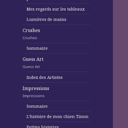
Mes regards sur les tableaux
Lumières de mains
Crushes
Crushes
Sommaire
Guess Art
Guess Art
Index des Artistes
Impressions
Impressions
Sommaire
L’histoire de mon chien Timm
Petites histoires