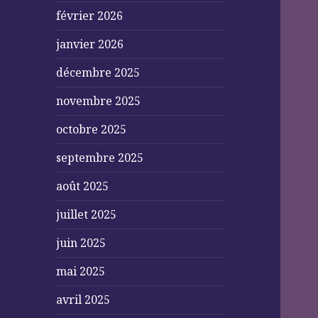
février 2026
janvier 2026
décembre 2025
novembre 2025
octobre 2025
septembre 2025
août 2025
juillet 2025
juin 2025
mai 2025
avril 2025