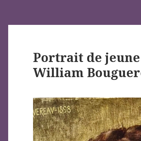
Portrait de jeune 
William Bougue