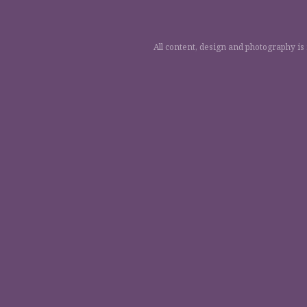
All content, design and photography is