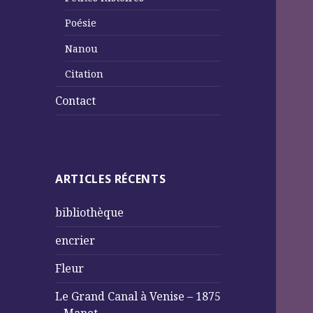
Poésie
Nanou
Citation
Contact
ARTICLES RÉCENTS
bibliothèque
encrier
Fleur
Le Grand Canal à Venise – 1875