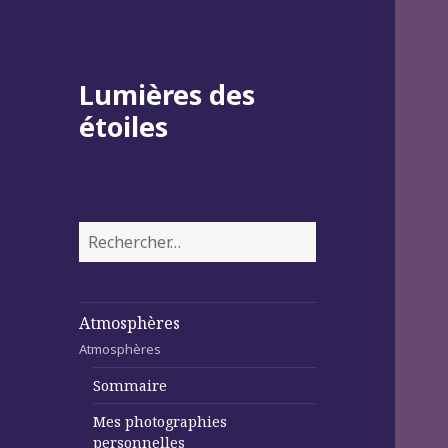
Lumières des
étoiles
Rechercher :
Atmosphères
Atmosphères
Sommaire
Mes photographies
personnelles