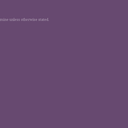
 mine unless otherwise stated.