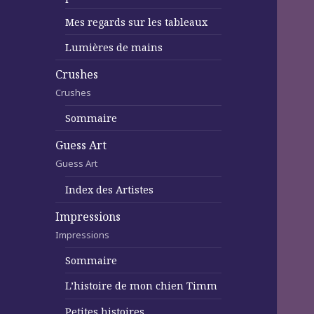
Mes regards sur les tableaux
Lumières de mains
Crushes
Crushes
Sommaire
Guess Art
Guess Art
Index des Artistes
Impressions
Impressions
Sommaire
L’histoire de mon chien Timm
Petites histoires