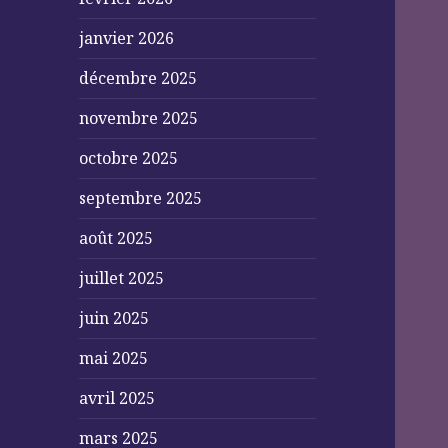
janvier 2026
décembre 2025
novembre 2025
octobre 2025
septembre 2025
août 2025
juillet 2025
juin 2025
mai 2025
avril 2025
mars 2025