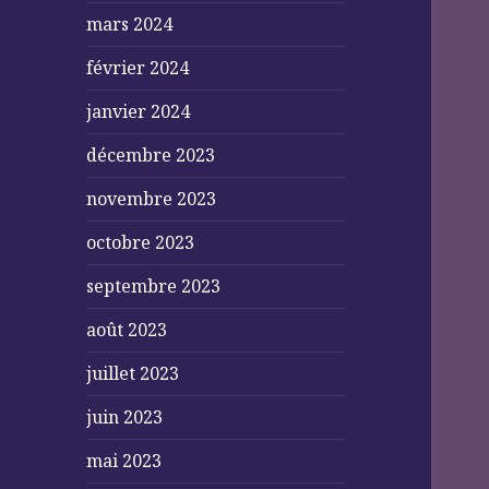
mars 2024
février 2024
janvier 2024
décembre 2023
novembre 2023
octobre 2023
septembre 2023
août 2023
juillet 2023
juin 2023
mai 2023