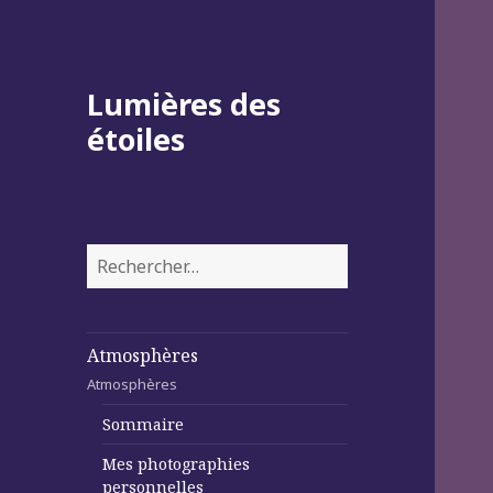
Lumières des
étoiles
Rechercher :
Atmosphères
Atmosphères
Sommaire
Mes photographies
personnelles