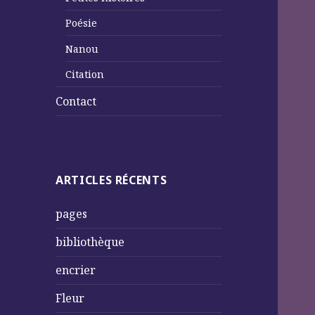
Poésie
Nanou
Citation
Contact
ARTICLES RÉCENTS
pages
bibliothèque
encrier
Fleur