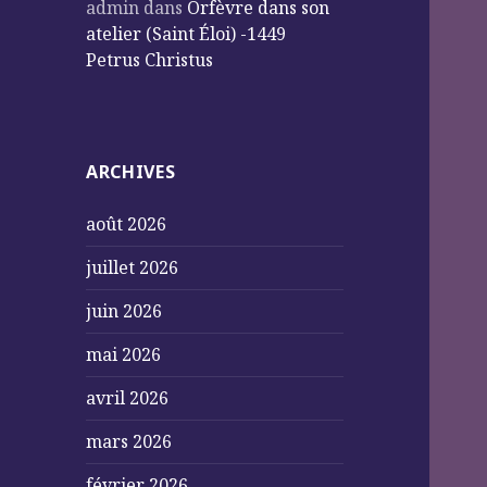
admin
dans
Orfèvre dans son
atelier (Saint Éloi) -1449
Petrus Christus
ARCHIVES
août 2026
juillet 2026
juin 2026
mai 2026
avril 2026
mars 2026
février 2026