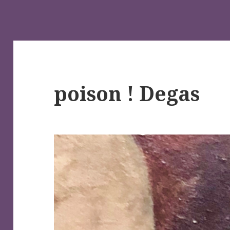
poison ! Degas