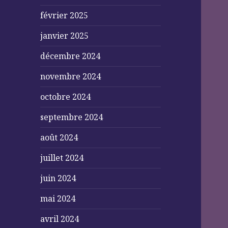
février 2025
janvier 2025
décembre 2024
novembre 2024
octobre 2024
septembre 2024
août 2024
juillet 2024
juin 2024
mai 2024
avril 2024