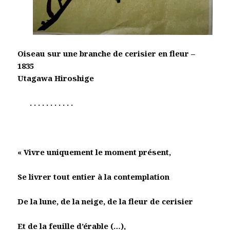
Oiseau sur une branche de cerisier en fleur –
1835
Utagawa Hiroshige
. . . . . . . . . . .
« Vivre uniquement le moment présent,
Se livrer tout entier à la contemplation
De la lune, de la neige, de la fleur de cerisier
Et de la feuille d’érable (…),