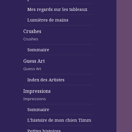
Mes regards sur les tableaux
Lumières de mains
Crushes
Crushes
Sommaire
Guess Art
Guess Art
Index des Artistes
Impressions
Impressions
Sommaire
L’histoire de mon chien Timm
Petites histoires