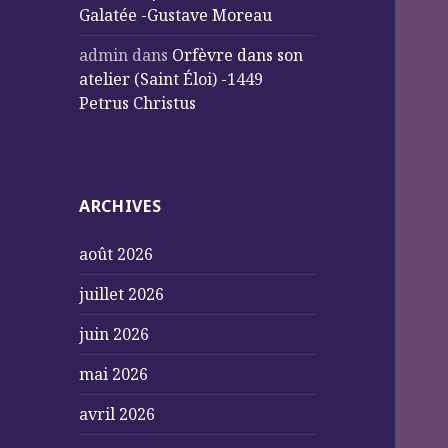
Galatée -Gustave Moreau
admin
dans
Orfèvre dans son
atelier (Saint Éloi) -1449
Petrus Christus
ARCHIVES
août 2026
juillet 2026
juin 2026
mai 2026
avril 2026