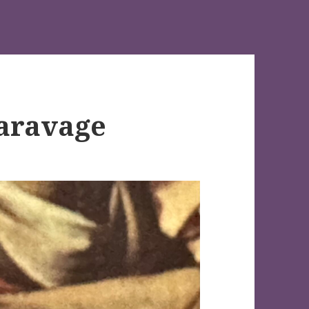
Caravage