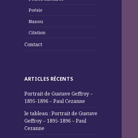
Poésie
Nanou
Citation
Contact
ARTICLES RÉCENTS
Portrait de Gustave Geffroy –
1895-1896 – Paul Cezanne
le tableau : Portrait de Gustave
Geffroy – 1895-1896 – Paul
Cezanne