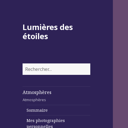
Lumières des
étoiles
Rechercher :
Atmosphères
Atmosphères
Sommaire
Mes photographies
personnelles