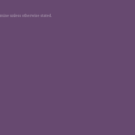
 mine unless otherwise stated.