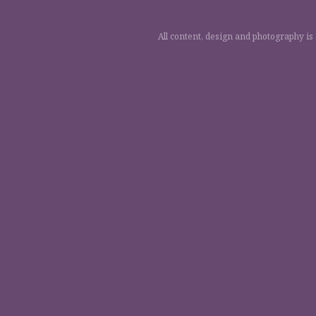
All content, design and photography is