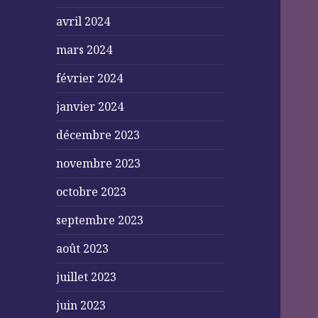
avril 2024
mars 2024
février 2024
janvier 2024
décembre 2023
novembre 2023
octobre 2023
septembre 2023
août 2023
juillet 2023
juin 2023