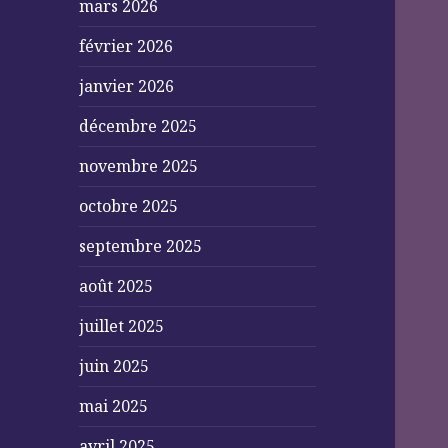
mars 2026
février 2026
janvier 2026
décembre 2025
novembre 2025
octobre 2025
septembre 2025
août 2025
juillet 2025
juin 2025
mai 2025
avril 2025