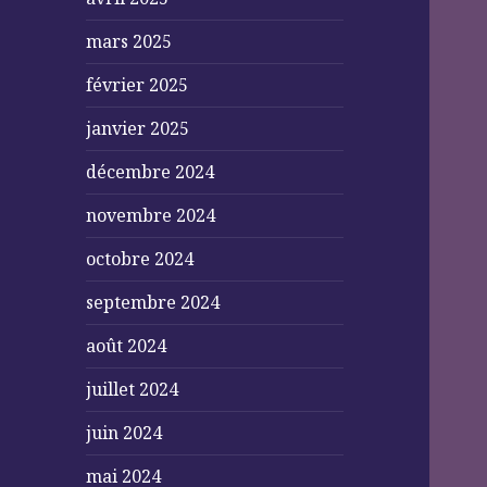
mars 2025
février 2025
janvier 2025
décembre 2024
novembre 2024
octobre 2024
septembre 2024
août 2024
juillet 2024
juin 2024
mai 2024