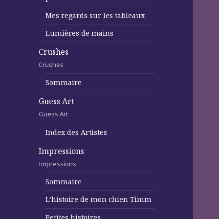
Mes regards sur les tableaux
Lumières de mains
Crushes
Crushes
Sommaire
Guess Art
Guess Art
Index des Artistes
Impressions
Impressions
Sommaire
L’histoire de mon chien Timm
Petites histoires