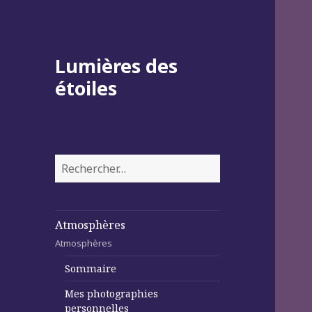
Lumières des
étoiles
Rechercher :
Atmosphères
Atmosphères
Sommaire
Mes photographies
personnelles