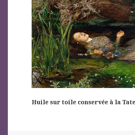
Huile sur toile conservée à la Ta