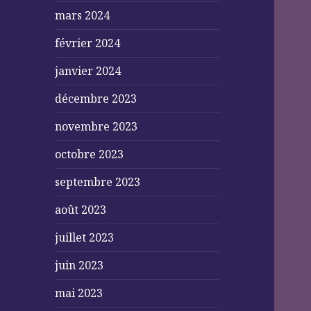
mars 2024
février 2024
janvier 2024
décembre 2023
novembre 2023
octobre 2023
septembre 2023
août 2023
juillet 2023
juin 2023
mai 2023