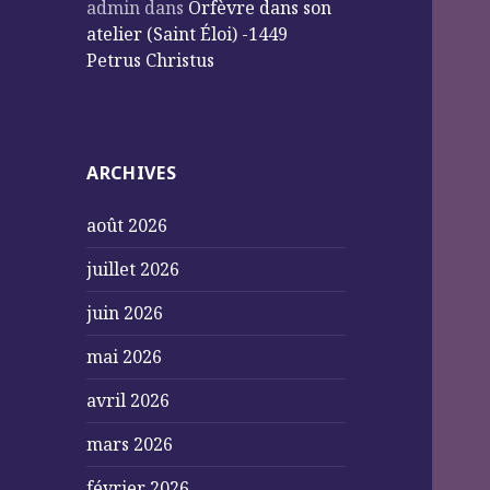
admin
dans
Orfèvre dans son
atelier (Saint Éloi) -1449
Petrus Christus
ARCHIVES
août 2026
juillet 2026
juin 2026
mai 2026
avril 2026
mars 2026
février 2026