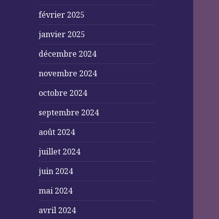
février 2025
janvier 2025
décembre 2024
novembre 2024
octobre 2024
septembre 2024
août 2024
juillet 2024
juin 2024
mai 2024
avril 2024