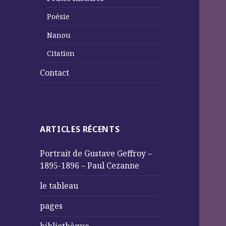
Poésie
Nanou
Citation
Contact
ARTICLES RÉCENTS
Portrait de Gustave Geffroy –
1895-1896 – Paul Cezanne
le tableau
pages