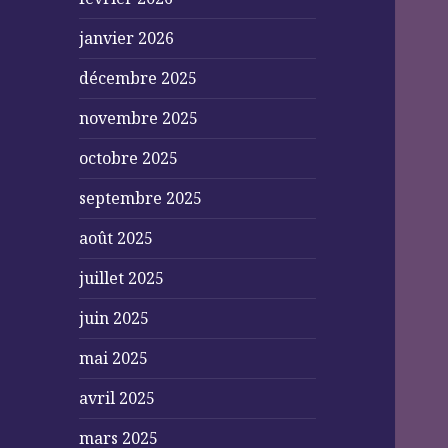
janvier 2026
décembre 2025
novembre 2025
octobre 2025
septembre 2025
août 2025
juillet 2025
juin 2025
mai 2025
avril 2025
mars 2025