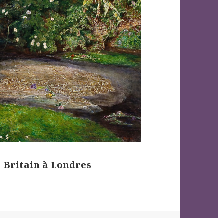
te Britain à Londres