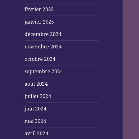
février 2025
janvier 2025
décembre 2024
novembre 2024
octobre 2024
septembre 2024
août 2024
juillet 2024
juin 2024
mai 2024
avril 2024