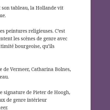
son tableau, la Hollande vit
ue.
es peintures religieuses. C’est
ntent les scènes de genre avec
ntimité bourgeoise, qu’ils
 de Vermeer, Catharina Bolnes,
eau.
se signature de Pieter de Hoogh,
ux de genre intérieur
eer.