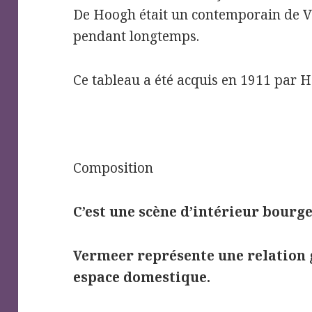
De Hoogh était un contemporain de Ve
pendant longtemps.
Ce tableau a été acquis en 1911 par H
Composition
C’est une scène d’intérieur bourge
Vermeer représente une relation g
espace domestique.