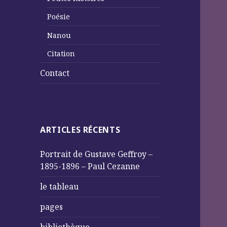
Poésie
Nanou
Citation
Contact
ARTICLES RÉCENTS
Portrait de Gustave Geffroy –
1895-1896 – Paul Cezanne
le tableau
pages