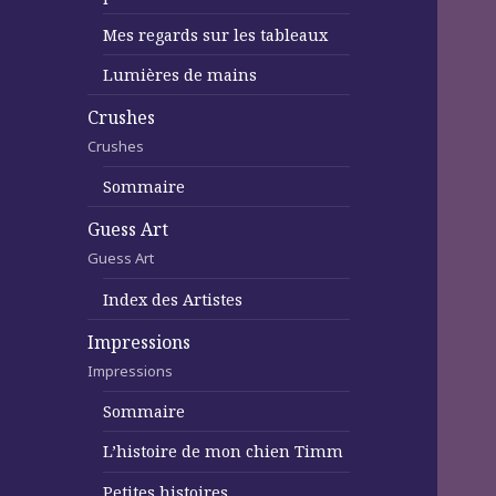
Mes regards sur les tableaux
Lumières de mains
Crushes
Crushes
Sommaire
Guess Art
Guess Art
Index des Artistes
Impressions
Impressions
Sommaire
L’histoire de mon chien Timm
Petites histoires