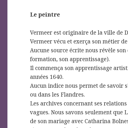
Le peintre
Vermeer est originaire de la ville de D
Vermeer vécu et exerça son métier de 
Aucune source écrite nous révèle son d
formation, son apprentissage).
Il commença son apprentissage artist
années 1640.
Aucun indice nous permet de savoir s’
ou dans les Flandres.
Les archives concernant ses relations 
vagues. Nous savons seulement que L
de son mariage avec Catharina Bolnes