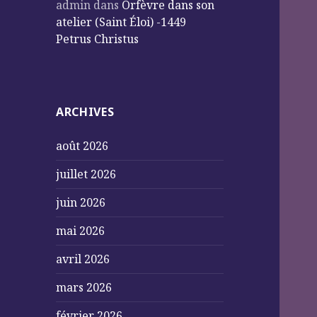
admin
dans
Orfèvre dans son
atelier (Saint Éloi) -1449
Petrus Christus
ARCHIVES
août 2026
juillet 2026
juin 2026
mai 2026
avril 2026
mars 2026
février 2026