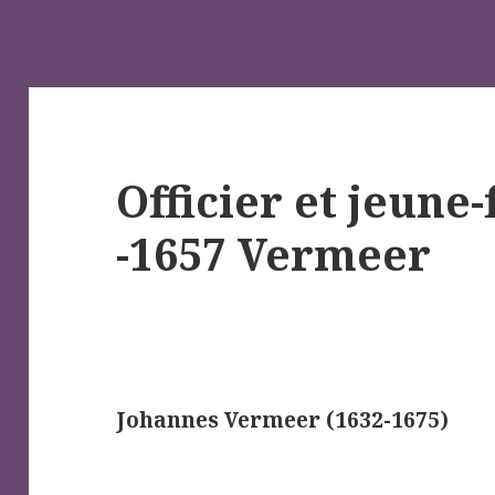
Officier et jeune-
-1657 Vermeer
Johannes Vermeer (1632-1675)