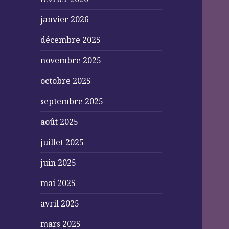
janvier 2026
décembre 2025
novembre 2025
octobre 2025
septembre 2025
août 2025
juillet 2025
juin 2025
mai 2025
avril 2025
mars 2025