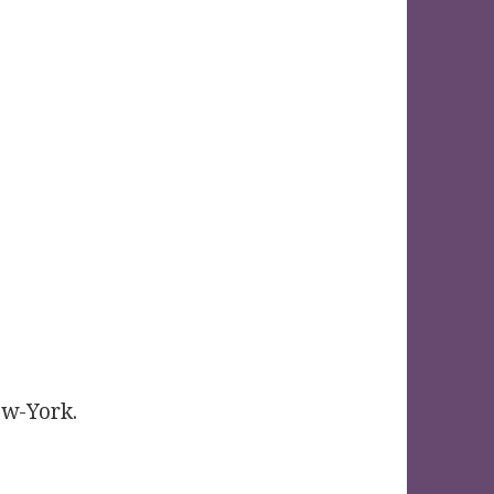
ew-York.