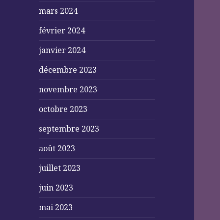
mars 2024
février 2024
janvier 2024
décembre 2023
novembre 2023
octobre 2023
septembre 2023
août 2023
juillet 2023
juin 2023
mai 2023