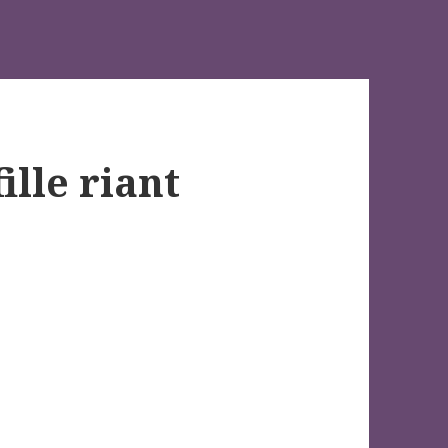
fille riant