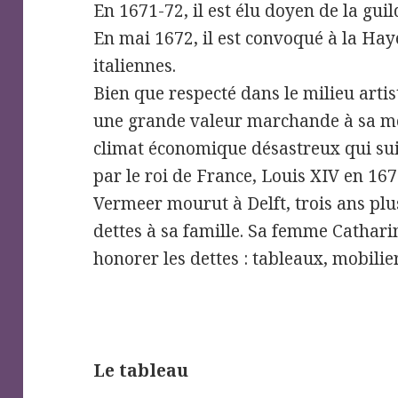
En 1671-72, il est élu doyen de la guil
En mai 1672, il est convoqué à la Hay
italiennes.
Bien que respecté dans le milieu artist
une grande valeur marchande à sa mo
climat économique désastreux qui suiv
par le roi de France, Louis XIV en 167
Vermeer mourut à Delft, trois ans plu
dettes à sa famille. Sa femme Cathar
honorer les dettes : tableaux, mobilie
Le tableau