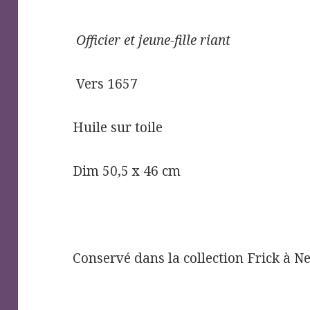
Officier et jeune-fille riant
Vers 1657
Huile sur toile
Dim 50,5 x 46 cm
Conservé dans la collection Frick à N