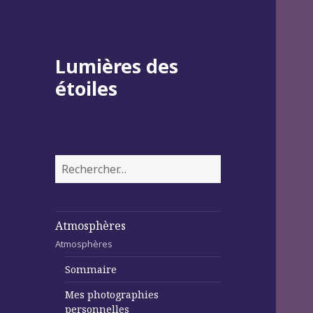
Lumières des
étoiles
Rechercher :
Atmosphères
Atmosphères
Sommaire
Mes photographies
personnelles