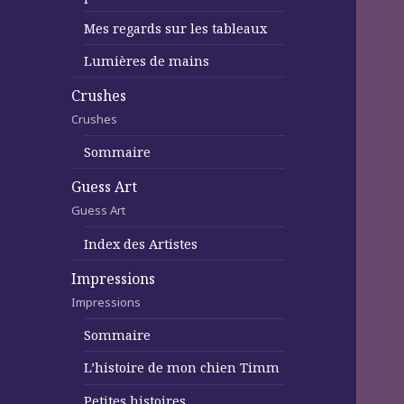
Mes regards sur les tableaux
Lumières de mains
Crushes
Crushes
Sommaire
Guess Art
Guess Art
Index des Artistes
Impressions
Impressions
Sommaire
L’histoire de mon chien Timm
Petites histoires