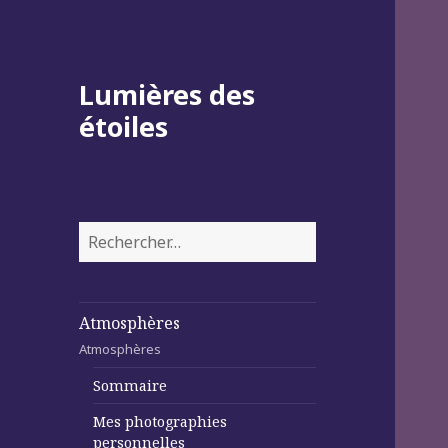
Lumières des
étoiles
Rechercher :
Atmosphères
Atmosphères
Sommaire
Mes photographies
personnelles