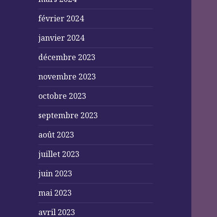
février 2024
janvier 2024
décembre 2023
novembre 2023
octobre 2023
septembre 2023
août 2023
juillet 2023
juin 2023
mai 2023
avril 2023