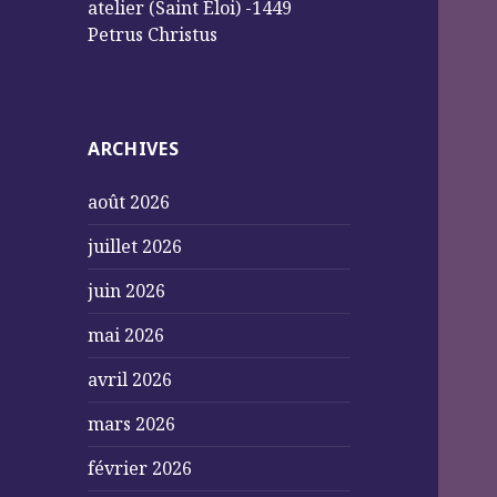
atelier (Saint Éloi) -1449
Petrus Christus
ARCHIVES
août 2026
juillet 2026
juin 2026
mai 2026
avril 2026
mars 2026
février 2026