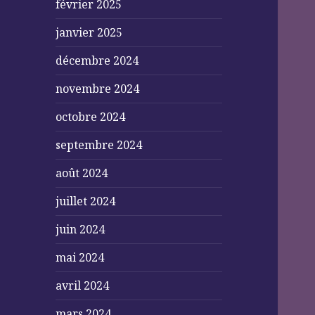
février 2025
janvier 2025
décembre 2024
novembre 2024
octobre 2024
septembre 2024
août 2024
juillet 2024
juin 2024
mai 2024
avril 2024
mars 2024