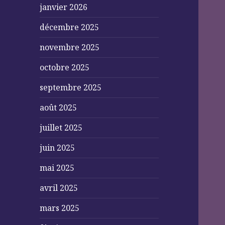
janvier 2026
décembre 2025
novembre 2025
octobre 2025
septembre 2025
août 2025
juillet 2025
juin 2025
mai 2025
avril 2025
mars 2025