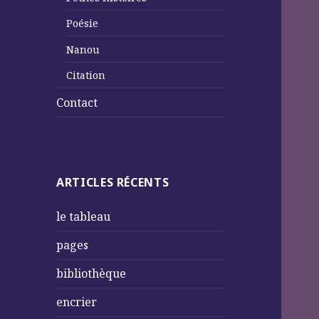
Poésie
Nanou
Citation
Contact
ARTICLES RÉCENTS
le tableau
pages
bibliothèque
encrier