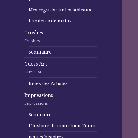
Mes regards sur les tableaux
Lumières de mains
Crushes
Crushes
Sommaire
Guess Art
Guess Art
Index des Artistes
Impressions
Impressions
Sommaire
L’histoire de mon chien Timm
Petites histoires