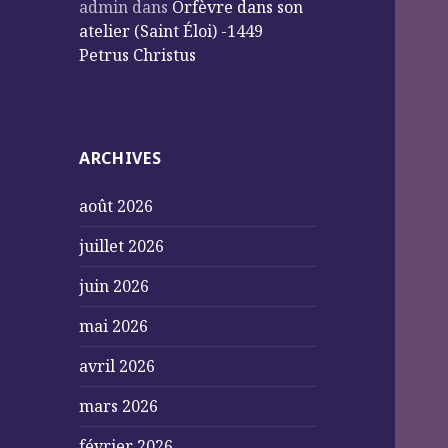
admin
dans
Orfèvre dans son
atelier (Saint Éloi) -1449
Petrus Christus
ARCHIVES
août 2026
juillet 2026
juin 2026
mai 2026
avril 2026
mars 2026
février 2026