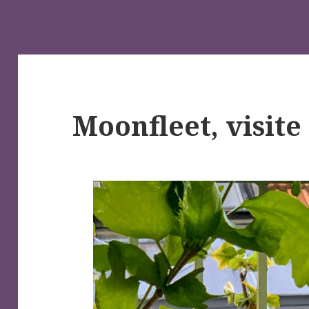
Moonfleet, visite 