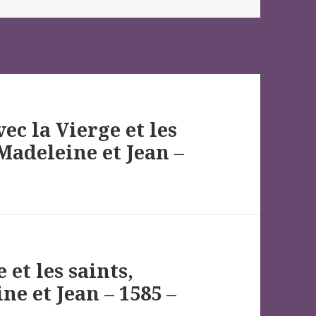
vec la Vierge et les
 Madeleine et Jean –
 et les saints,
ne et Jean – 1585 –