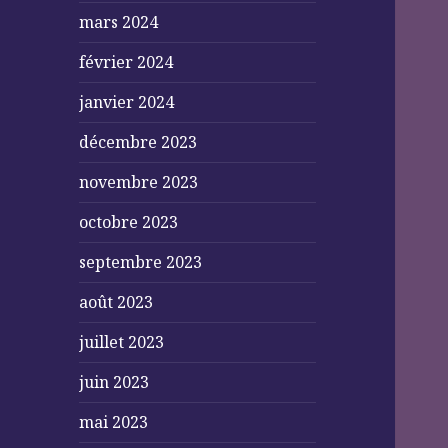
mars 2024
février 2024
janvier 2024
décembre 2023
novembre 2023
octobre 2023
septembre 2023
août 2023
juillet 2023
juin 2023
mai 2023