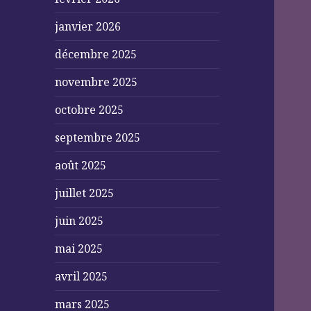
janvier 2026
décembre 2025
novembre 2025
octobre 2025
septembre 2025
août 2025
juillet 2025
juin 2025
mai 2025
avril 2025
mars 2025