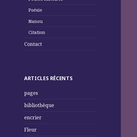
Poésie
Nanou
Citation
Contact
ARTICLES RÉCENTS
pages
bibliothèque
encrier
Fleur