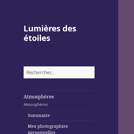
Lumières des
étoiles
Rechercher :
Atmosphères
Atmosphères
Sommaire
Mes photographies
personnelles