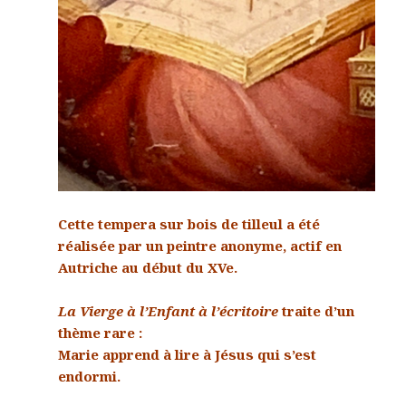
Cette tempera sur bois de tilleul a été
réalisée par un peintre anonyme, actif en
Autriche au début du XVe.
La Vierge à l’Enfant à l’écritoire
traite d’un
thème rare :
Marie apprend à lire à Jésus qui s’est
endormi.