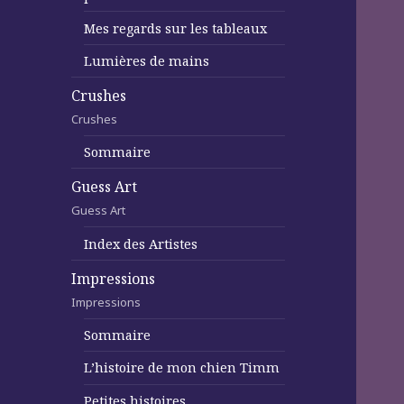
Mes regards sur les tableaux
Lumières de mains
Crushes
Crushes
Sommaire
Guess Art
Guess Art
Index des Artistes
Impressions
Impressions
Sommaire
L’histoire de mon chien Timm
Petites histoires