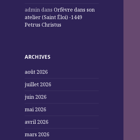
admin
dans
Orfèvre dans son
atelier (Saint Éloi) -1449
Petrus Christus
ARCHIVES
août 2026
juillet 2026
juin 2026
mai 2026
avril 2026
mars 2026