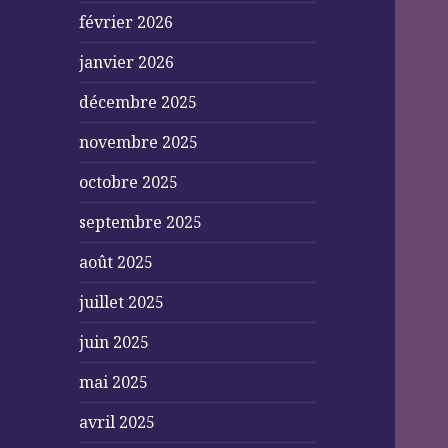
février 2026
janvier 2026
décembre 2025
novembre 2025
octobre 2025
septembre 2025
août 2025
juillet 2025
juin 2025
mai 2025
avril 2025