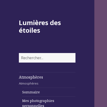
Lumières des
étoiles
Rechercher :
Atmosphères
Atmosphères
Sommaire
Mes photographies
personnelles