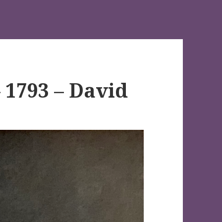
 1793 – David