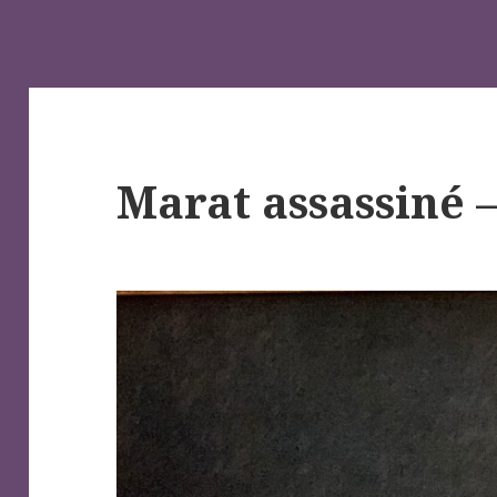
Marat assassiné –