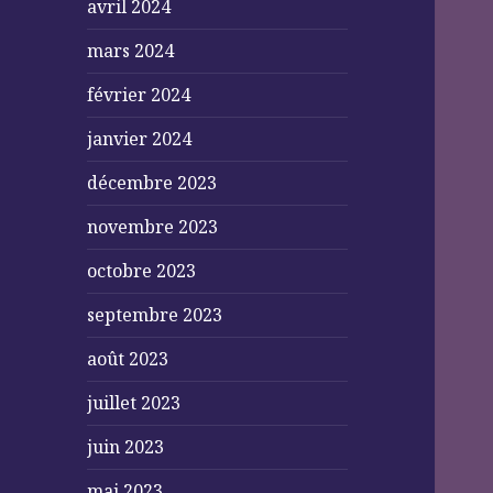
avril 2024
mars 2024
février 2024
janvier 2024
décembre 2023
novembre 2023
octobre 2023
septembre 2023
août 2023
juillet 2023
juin 2023
mai 2023