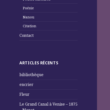
Poésie
Nanou
Citation
Contact
ARTICLES RÉCENTS
bibliothèque
encrier
Fleur
Le Grand Canal à Venise – 1875