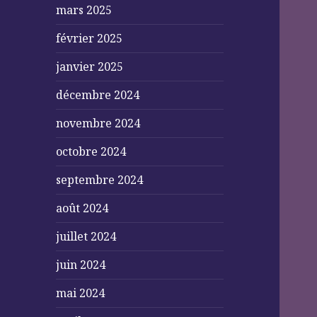
mars 2025
février 2025
janvier 2025
décembre 2024
novembre 2024
octobre 2024
septembre 2024
août 2024
juillet 2024
juin 2024
mai 2024