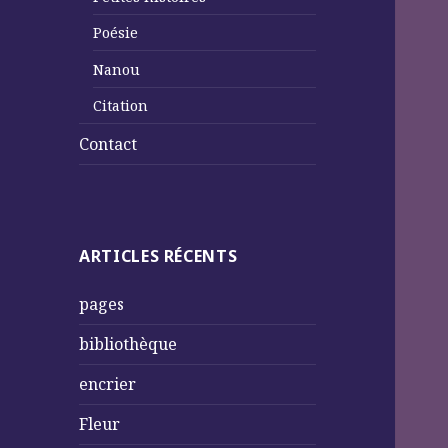
Poésie
Nanou
Citation
Contact
ARTICLES RÉCENTS
pages
bibliothèque
encrier
Fleur