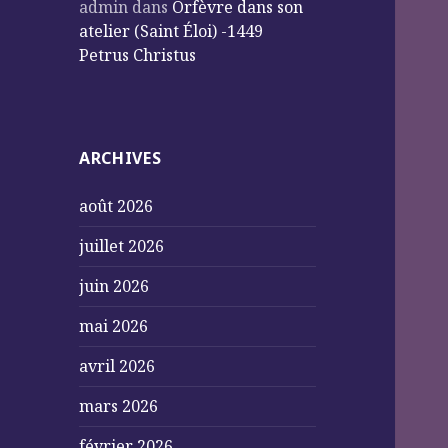
admin
dans
Orfèvre dans son
atelier (Saint Éloi) -1449
Petrus Christus
ARCHIVES
août 2026
juillet 2026
juin 2026
mai 2026
avril 2026
mars 2026
février 2026