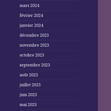
mars 2024
février 2024
janvier 2024
décembre 2023
novembre 2023
octobre 2023
septembre 2023
août 2023
juillet 2023
juin 2023
mai 2023