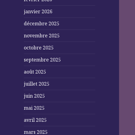
janvier 2026
décembre 2025
novembre 2025
octobre 2025
septembre 2025
août 2025
juillet 2025
juin 2025
mai 2025
avril 2025
mars 2025