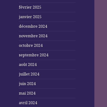
février 2025
janvier 2025
décembre 2024
novembre 2024
octobre 2024
septembre 2024
août 2024
juillet 2024
juin 2024
mai 2024
avril 2024