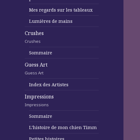
Mes regards sur les tableaux
Lumières de mains
Crushes
Crushes
Sommaire
Guess Art
Guess Art
Index des Artistes
Impressions
Impressions
Sommaire
L’histoire de mon chien Timm
Petites histoires