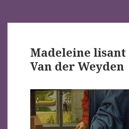
Madeleine lisant
Van der Weyden