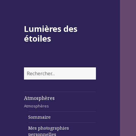
Lumières des
étoiles
Rechercher :
Atmosphères
Atmosphères
Sommaire
Mes photographies
personnelles