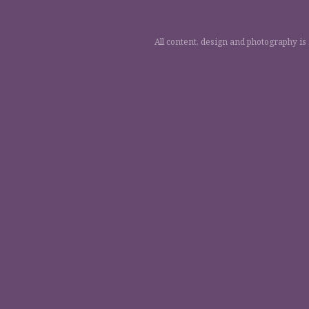
All content, design and photography is