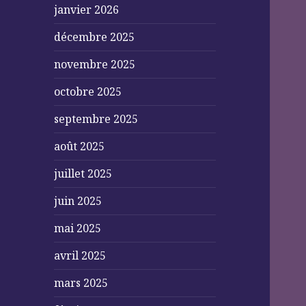
janvier 2026
décembre 2025
novembre 2025
octobre 2025
septembre 2025
août 2025
juillet 2025
juin 2025
mai 2025
avril 2025
mars 2025