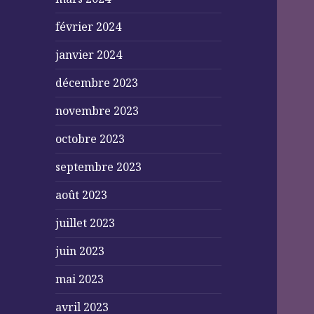
février 2024
janvier 2024
décembre 2023
novembre 2023
octobre 2023
septembre 2023
août 2023
juillet 2023
juin 2023
mai 2023
avril 2023