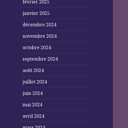
février 2025
janvier 2025
décembre 2024
novembre 2024
octobre 2024
septembre 2024
août 2024
juillet 2024
juin 2024
mai 2024
avril 2024
mars 2024