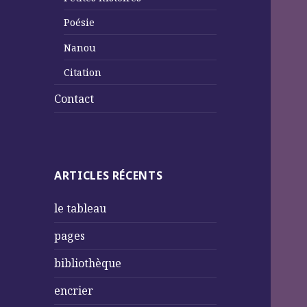
Poésie
Nanou
Citation
Contact
ARTICLES RÉCENTS
le tableau
pages
bibliothèque
encrier