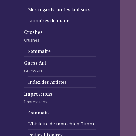
Mes regards sur les tableaux
Lumières de mains
Crushes
Crushes
Sommaire
Guess Art
Guess Art
Index des Artistes
Impressions
Impressions
Sommaire
L’histoire de mon chien Timm
Petites histoires