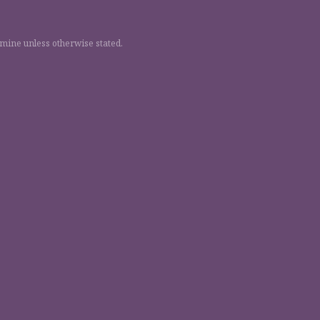
 mine unless otherwise stated.