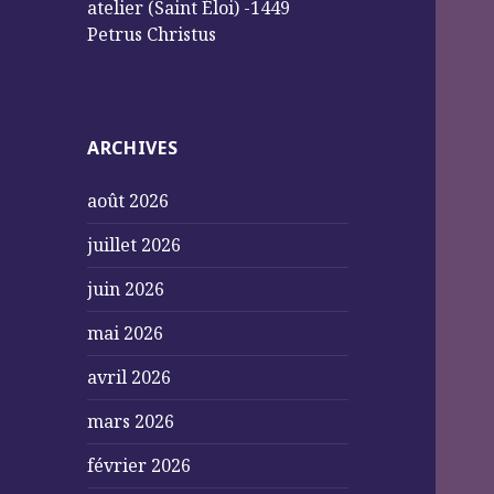
atelier (Saint Éloi) -1449
Petrus Christus
ARCHIVES
août 2026
juillet 2026
juin 2026
mai 2026
avril 2026
mars 2026
février 2026