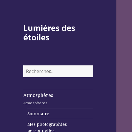
Lumières des
étoiles
Rechercher :
Atmosphères
Atmosphères
Sommaire
Mes photographies
personnelles