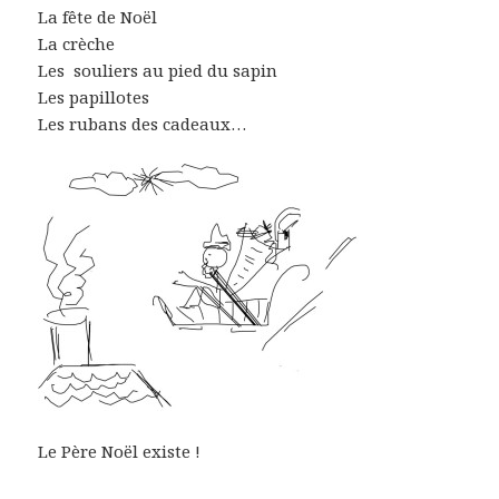
La fête de Noël
La crèche
Les souliers au pied du sapin
Les papillotes
Les rubans des cadeaux…
Le Père Noël existe !