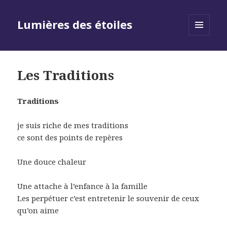
Lumières des étoiles
MENU
AND
WIDGETS
Les Traditions
Traditions
je suis riche de mes traditions
ce sont des points de repères
Une douce chaleur
Une attache à l’enfance à la famille
Les perpétuer c’est entretenir le souvenir de ceux
qu’on aime