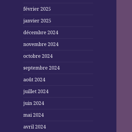
février 2025
janvier 2025
décembre 2024
novembre 2024
octobre 2024
septembre 2024
août 2024
juillet 2024
juin 2024
mai 2024
avril 2024