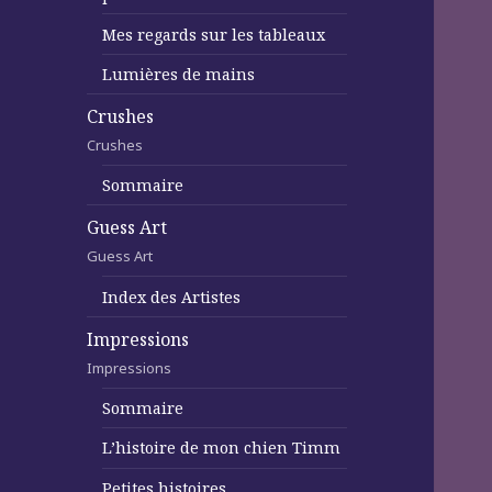
Mes regards sur les tableaux
Lumières de mains
Crushes
Crushes
Sommaire
Guess Art
Guess Art
Index des Artistes
Impressions
Impressions
Sommaire
L’histoire de mon chien Timm
Petites histoires