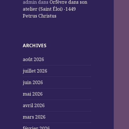
admin
dans
Orfèvre dans son
atelier (Saint Éloi) -1449
Petrus Christus
ARCHIVES
août 2026
juillet 2026
juin 2026
mai 2026
avril 2026
mars 2026
février 2026