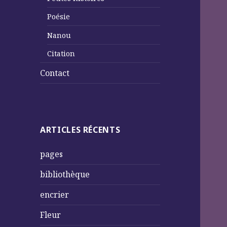
Poésie
Nanou
Citation
Contact
ARTICLES RÉCENTS
pages
bibliothèque
encrier
Fleur