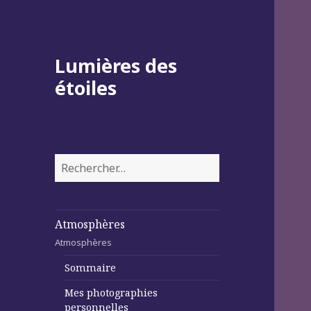
Lumières des
étoiles
Rechercher :
Atmosphères
Atmosphères
Sommaire
Mes photographies
personnelles