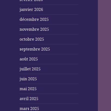
janvier 2026
décembre 2025
novembre 2025
octobre 2025
septembre 2025
août 2025
juillet 2025
juin 2025
mai 2025
avril 2025
mars 2025