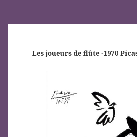
Les joueurs de flûte -1970 Pica