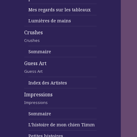
Mes regards sur les tableaux
Lumières de mains
Crushes
Crushes
Sommaire
Guess Art
Guess Art
Index des Artistes
Impressions
Impressions
Sommaire
L’histoire de mon chien Timm
Petites histoires