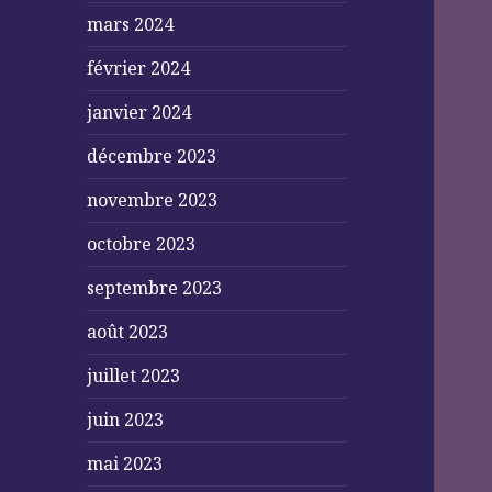
mars 2024
février 2024
janvier 2024
décembre 2023
novembre 2023
octobre 2023
septembre 2023
août 2023
juillet 2023
juin 2023
mai 2023