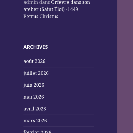
admin
dans
Orfèvre dans son
atelier (Saint Éloi) -1449
Petrus Christus
ARCHIVES
août 2026
juillet 2026
juin 2026
mai 2026
avril 2026
mars 2026
février 2026