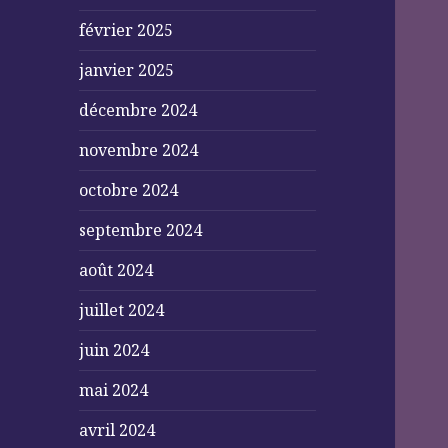
février 2025
janvier 2025
décembre 2024
novembre 2024
octobre 2024
septembre 2024
août 2024
juillet 2024
juin 2024
mai 2024
avril 2024