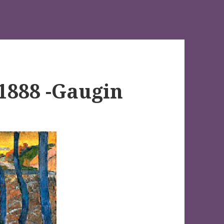
 1888 -Gaugin