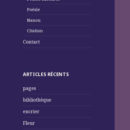
Poésie
Nanou
Citation
Contact
ARTICLES RÉCENTS
pages
bibliothèque
encrier
Fleur