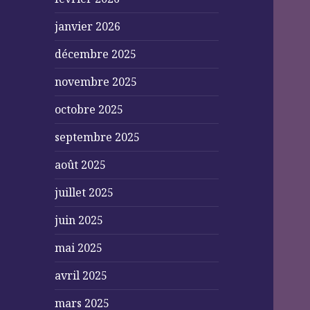
janvier 2026
décembre 2025
novembre 2025
octobre 2025
septembre 2025
août 2025
juillet 2025
juin 2025
mai 2025
avril 2025
mars 2025