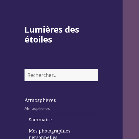
Lumières des
étoiles
Rechercher :
Atmosphères
Atmosphères
Sommaire
Mes photographies
personnelles