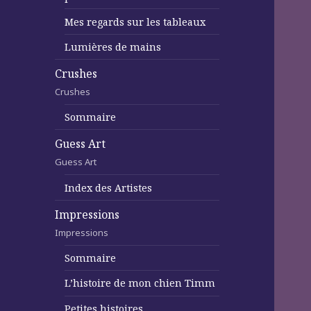
Mes regards sur les tableaux
Lumières de mains
Crushes
Crushes
Sommaire
Guess Art
Guess Art
Index des Artistes
Impressions
Impressions
Sommaire
L’histoire de mon chien Timm
Petites histoires