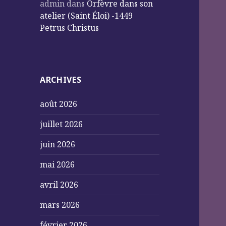
admin
dans
Orfèvre dans son
atelier (Saint Éloi) -1449
Petrus Christus
ARCHIVES
août 2026
juillet 2026
juin 2026
mai 2026
avril 2026
mars 2026
février 2026