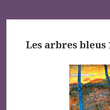
Les arbres bleus