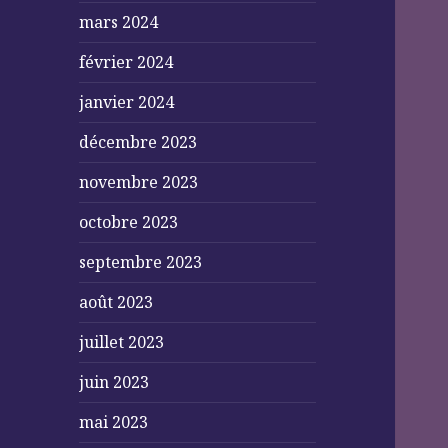
mars 2024
février 2024
janvier 2024
décembre 2023
novembre 2023
octobre 2023
septembre 2023
août 2023
juillet 2023
juin 2023
mai 2023