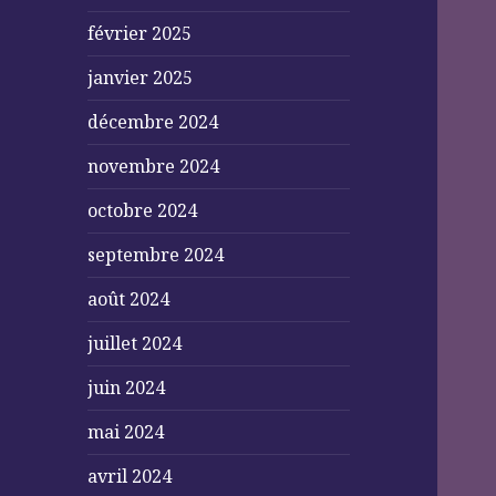
février 2025
janvier 2025
décembre 2024
novembre 2024
octobre 2024
septembre 2024
août 2024
juillet 2024
juin 2024
mai 2024
avril 2024