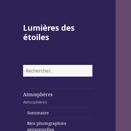
Lumières des
étoiles
Rechercher :
Atmosphères
Atmosphères
Sommaire
Mes photographies
personnelles