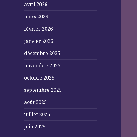
avril 2026
mars 2026
février 2026
janvier 2026
décembre 2025
novembre 2025
octobre 2025
septembre 2025
août 2025
juillet 2025
juin 2025