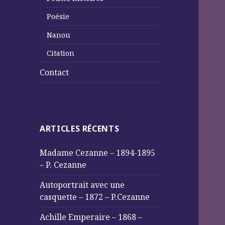
Poésie
Nanou
Citation
Contact
ARTICLES RÉCENTS
Madame Cezanne – 1894-1895
– P. Cezanne
Autoportrait avec une
casquette – 1872 – P.Cezanne
Achille Emperaire – 1868 –