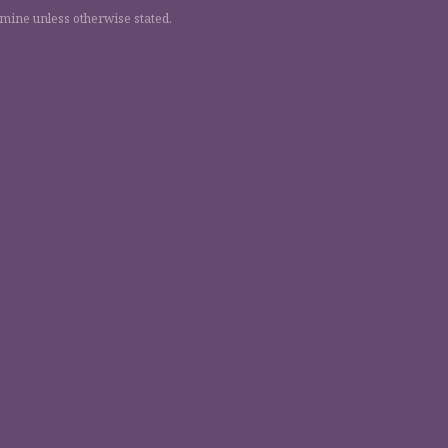
 mine unless otherwise stated.