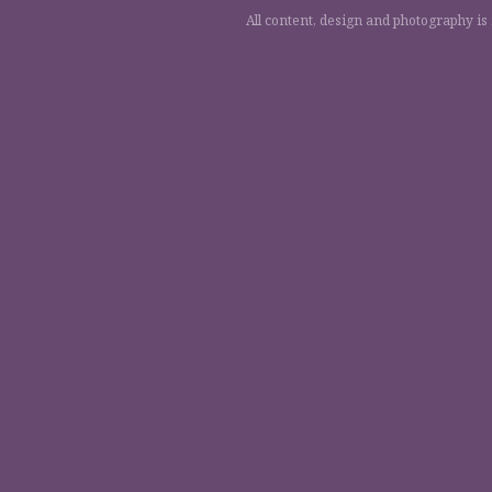
All content, design and photography is