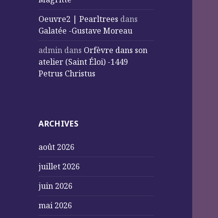
Oeuvre2 | Pearltrees
dans
Galatée -Gustave Moreau
admin
dans
Orfèvre dans son
atelier (Saint Éloi) -1449
Petrus Christus
ARCHIVES
août 2026
juillet 2026
juin 2026
mai 2026