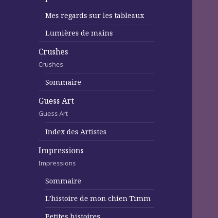
Mes regards sur les tableaux
Lumières de mains
Crushes
Crushes
Sommaire
Guess Art
Guess Art
Index des Artistes
Impressions
Impressions
Sommaire
L’histoire de mon chien Timm
Petites histoires