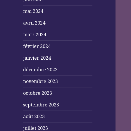
mai 2024
avril 2024
mars 2024
février 2024
janvier 2024
décembre 2023
novembre 2023
octobre 2023
septembre 2023
août 2023
juillet 2023