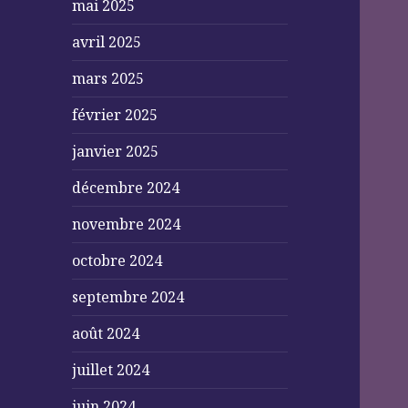
mai 2025
avril 2025
mars 2025
février 2025
janvier 2025
décembre 2024
novembre 2024
octobre 2024
septembre 2024
août 2024
juillet 2024
juin 2024