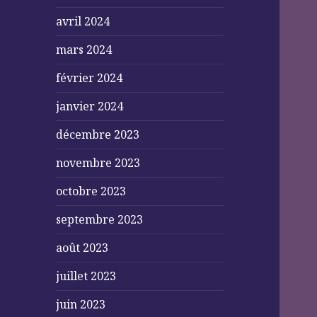
avril 2024
mars 2024
février 2024
janvier 2024
décembre 2023
novembre 2023
octobre 2023
septembre 2023
août 2023
juillet 2023
juin 2023