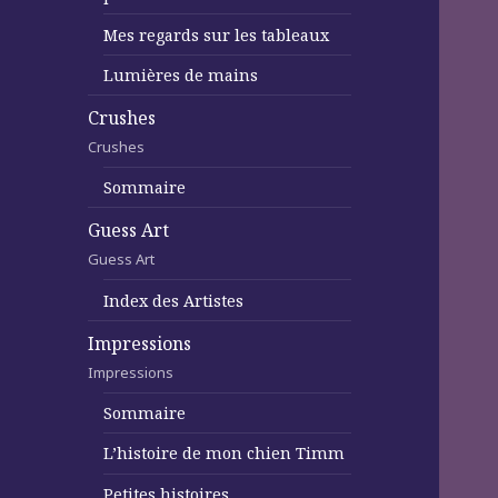
Mes regards sur les tableaux
Lumières de mains
Crushes
Crushes
Sommaire
Guess Art
Guess Art
Index des Artistes
Impressions
Impressions
Sommaire
L’histoire de mon chien Timm
Petites histoires