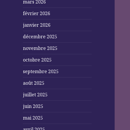
mars 2026
février 2026
janvier 2026
décembre 2025
novembre 2025
octobre 2025
septembre 2025
août 2025
juillet 2025
juin 2025
mai 2025
avril 2025