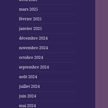
mars 2025
février 2025
janvier 2025
décembre 2024
novembre 2024
octobre 2024
septembre 2024
août 2024
juillet 2024
juin 2024
mai 2024