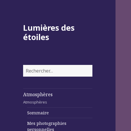
Lumières des
étoiles
Rechercher :
Atmosphères
Atmosphères
Sommaire
Mes photographies
personnelles