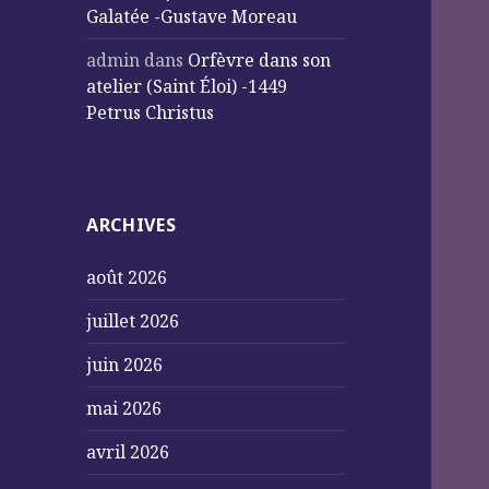
Galatée -Gustave Moreau
admin
dans
Orfèvre dans son
atelier (Saint Éloi) -1449
Petrus Christus
ARCHIVES
août 2026
juillet 2026
juin 2026
mai 2026
avril 2026