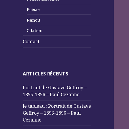
Poésie
Nanou
Citation
Contact
ARTICLES RÉCENTS
Portrait de Gustave Geffroy –
1895-1896 – Paul Cezanne
le tableau : Portrait de Gustave
Geffroy – 1895-1896 – Paul
Cezanne