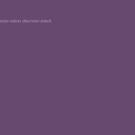
 mine unless otherwise stated.