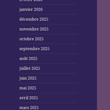
janvier 2026
décembre 2025
novembre 2025
octobre 2025
septembre 2025
août 2025
juillet 2025
juin 2025
mai 2025
avril 2025
mars 2025