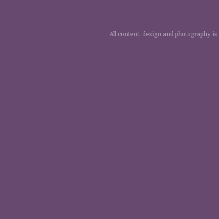
All content, design and photography is