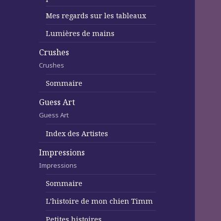
Mes regards sur les tableaux
Lumières de mains
Crushes
Crushes
Sommaire
Guess Art
Guess Art
Index des Artistes
Impressions
Impressions
Sommaire
L’histoire de mon chien Timm
Petites histoires