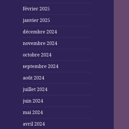
février 2025
janvier 2025
décembre 2024
novembre 2024
octobre 2024
septembre 2024
août 2024
juillet 2024
juin 2024
mai 2024
avril 2024