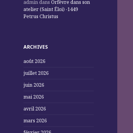
admin
dans
Orfèvre dans son
atelier (Saint Éloi) -1449
Petrus Christus
ARCHIVES
août 2026
juillet 2026
juin 2026
mai 2026
avril 2026
mars 2026
février 2026