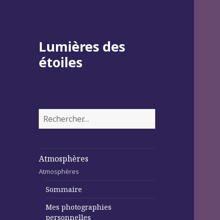
Lumières des
étoiles
Rechercher :
Atmosphères
Atmosphères
Sommaire
Mes photographies
personnelles