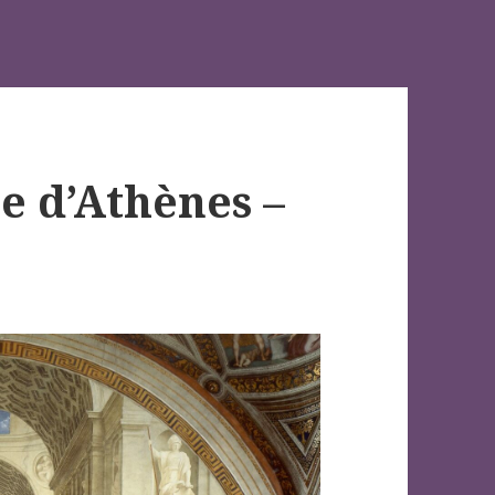
le d’Athènes –