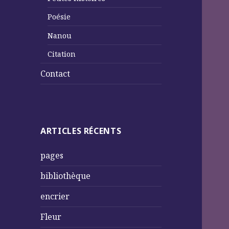
Poésie
Nanou
Citation
Contact
ARTICLES RÉCENTS
pages
bibliothèque
encrier
Fleur