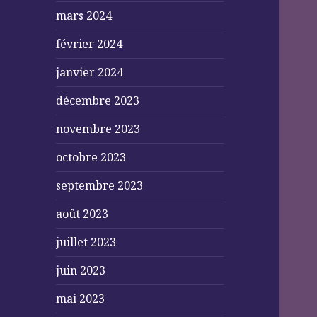
mars 2024
février 2024
janvier 2024
décembre 2023
novembre 2023
octobre 2023
septembre 2023
août 2023
juillet 2023
juin 2023
mai 2023