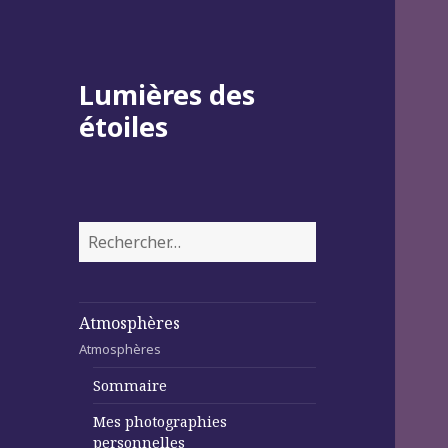
Lumières des
étoiles
Rechercher :
Atmosphères
Atmosphères
Sommaire
Mes photographies
personnelles