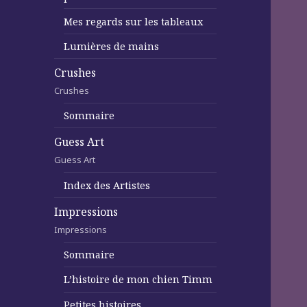
Mes regards sur les tableaux
Lumières de mains
Crushes
Crushes
Sommaire
Guess Art
Guess Art
Index des Artistes
Impressions
Impressions
Sommaire
L’histoire de mon chien Timm
Petites histoires