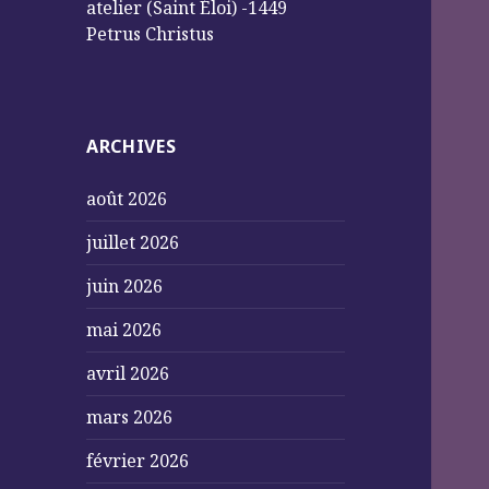
atelier (Saint Éloi) -1449
Petrus Christus
ARCHIVES
août 2026
juillet 2026
juin 2026
mai 2026
avril 2026
mars 2026
février 2026