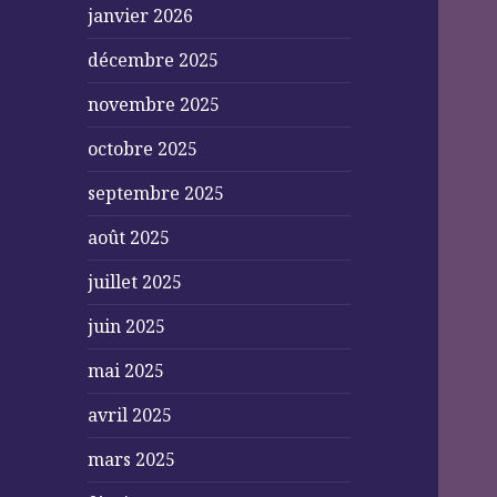
janvier 2026
décembre 2025
novembre 2025
octobre 2025
septembre 2025
août 2025
juillet 2025
juin 2025
mai 2025
avril 2025
mars 2025