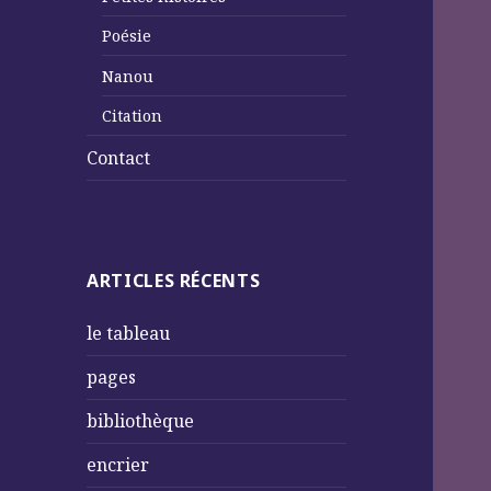
Poésie
Nanou
Citation
Contact
ARTICLES RÉCENTS
le tableau
pages
bibliothèque
encrier