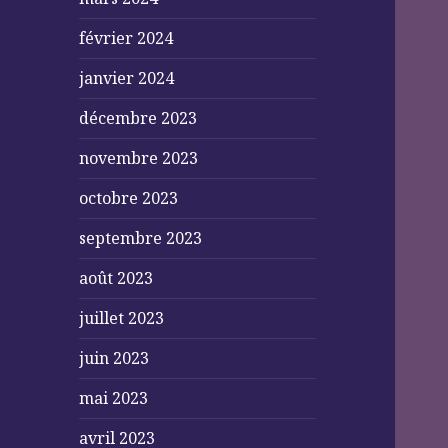
février 2024
janvier 2024
décembre 2023
novembre 2023
octobre 2023
septembre 2023
août 2023
juillet 2023
juin 2023
mai 2023
avril 2023