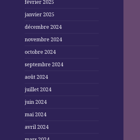
février 2025
janvier 2025
décembre 2024
novembre 2024
octobre 2024
septembre 2024
août 2024
juillet 2024
juin 2024
mai 2024
avril 2024
mars 2024