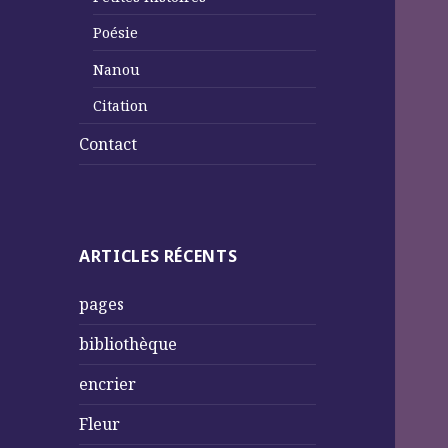
Poésie
Nanou
Citation
Contact
ARTICLES RÉCENTS
pages
bibliothèque
encrier
Fleur