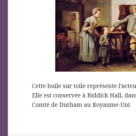
Cette huile sur toile représente l’act
Elle est conservée à Biddick Hall, da
Comté de Durham au Royaume-Uni