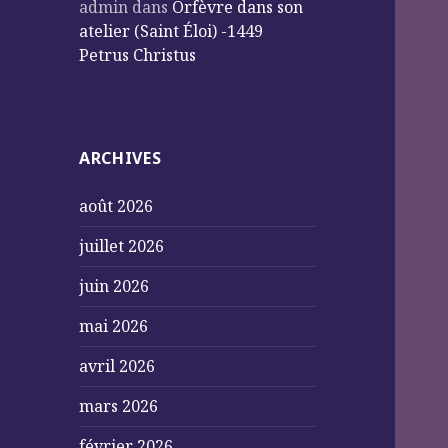
admin
dans
Orfèvre dans son
atelier (Saint Éloi) -1449
Petrus Christus
ARCHIVES
août 2026
juillet 2026
juin 2026
mai 2026
avril 2026
mars 2026
février 2026