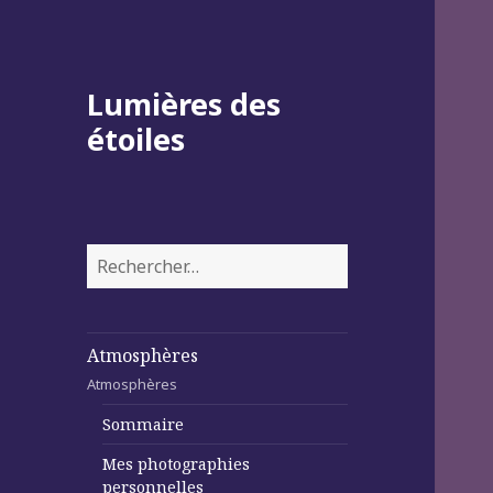
Lumières des
étoiles
Rechercher :
Atmosphères
Atmosphères
Sommaire
Mes photographies
personnelles