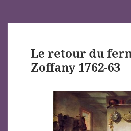
Le retour du ferm
Zoffany 1762-63