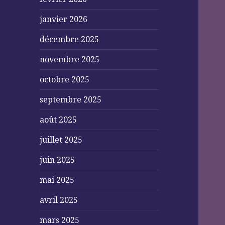
janvier 2026
décembre 2025
novembre 2025
octobre 2025
septembre 2025
août 2025
juillet 2025
juin 2025
mai 2025
avril 2025
mars 2025