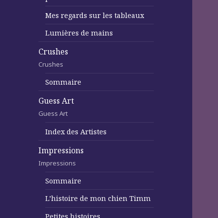
Mes regards sur les tableaux
Lumières de mains
Crushes
Crushes
Sommaire
Guess Art
Guess Art
Index des Artistes
Impressions
Impressions
Sommaire
L’histoire de mon chien Timm
Petites histoires