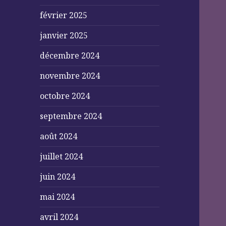
février 2025
janvier 2025
décembre 2024
novembre 2024
octobre 2024
septembre 2024
août 2024
juillet 2024
juin 2024
mai 2024
avril 2024