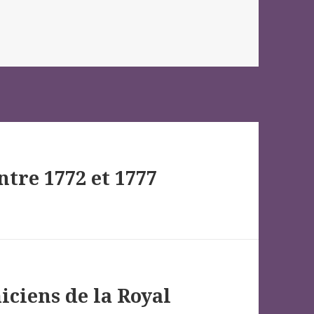
ntre 1772 et 1777
iciens de la Royal