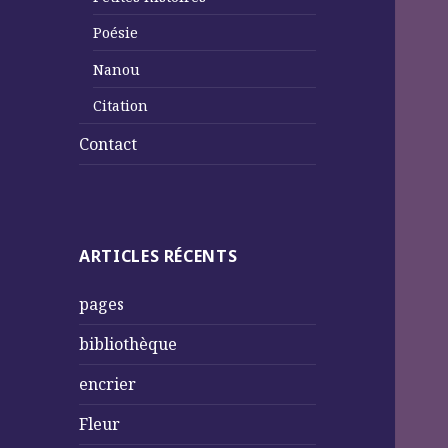
Poésie
Nanou
Citation
Contact
ARTICLES RÉCENTS
pages
bibliothèque
encrier
Fleur