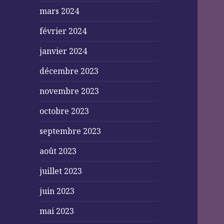
mars 2024
février 2024
janvier 2024
décembre 2023
novembre 2023
octobre 2023
septembre 2023
août 2023
juillet 2023
juin 2023
mai 2023