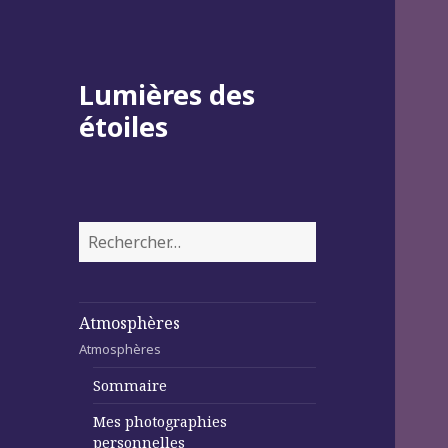
Lumières des
étoiles
Rechercher :
Atmosphères
Atmosphères
Sommaire
Mes photographies
personnelles