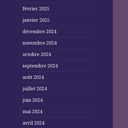
février 2025
janvier 2025
décembre 2024
novembre 2024
octobre 2024
septembre 2024
août 2024
juillet 2024
juin 2024
mai 2024
avril 2024