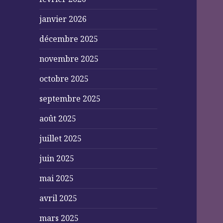
janvier 2026
décembre 2025
novembre 2025
octobre 2025
septembre 2025
août 2025
juillet 2025
juin 2025
mai 2025
avril 2025
mars 2025