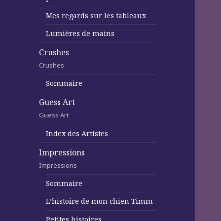
Mes regards sur les tableaux
Lumières de mains
Crushes
Crushes
Sommaire
Guess Art
Guess Art
Index des Artistes
Impressions
Impressions
Sommaire
L’histoire de mon chien Timm
Petites histoires