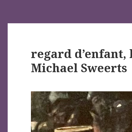
regard d’enfant, l
Michael Sweerts