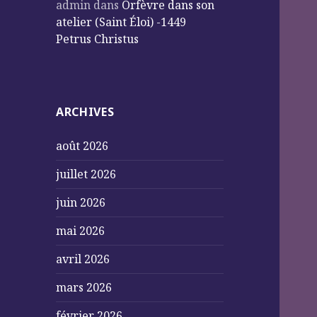
admin
dans
Orfèvre dans son
atelier (Saint Éloi) -1449
Petrus Christus
ARCHIVES
août 2026
juillet 2026
juin 2026
mai 2026
avril 2026
mars 2026
février 2026