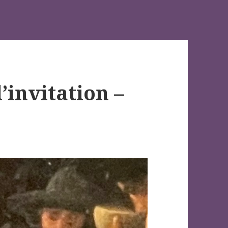
’invitation –