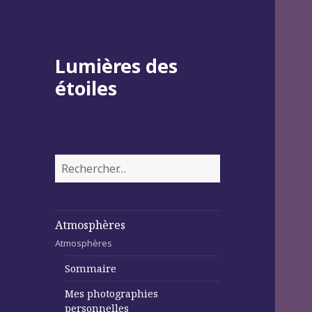
Lumières des
étoiles
Rechercher :
Atmosphères
Atmosphères
Sommaire
Mes photographies
personnelles