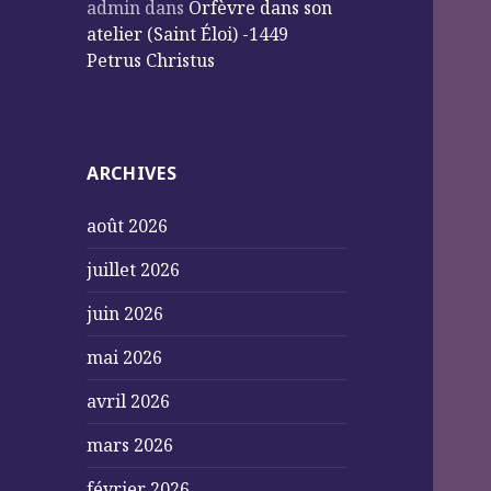
admin
dans
Orfèvre dans son
atelier (Saint Éloi) -1449
Petrus Christus
ARCHIVES
août 2026
juillet 2026
juin 2026
mai 2026
avril 2026
mars 2026
février 2026