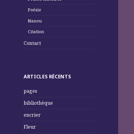
Poésie
Nanou
Citation
Contact
ARTICLES RÉCENTS
pages
bibliothèque
encrier
Fleur