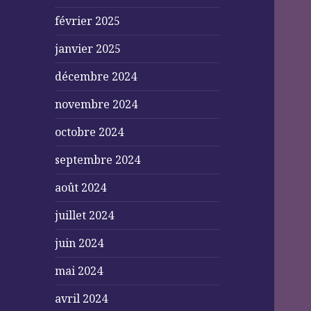
février 2025
janvier 2025
décembre 2024
novembre 2024
octobre 2024
septembre 2024
août 2024
juillet 2024
juin 2024
mai 2024
avril 2024