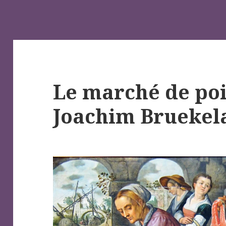
Le marché de poi
Joachim Bruekel