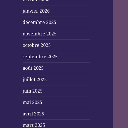
janvier 2026
décembre 2025
novembre 2025
octobre 2025
septembre 2025
août 2025
juillet 2025
juin 2025
mai 2025
avril 2025
mars 2025