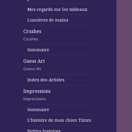
Mes regards sur les tableaux
Lumières de mains
Crushes
Crushes
Sommaire
Guess Art
Guess Art
Index des Artistes
Impressions
Impressions
Sommaire
L’histoire de mon chien Timm
Petites histoires