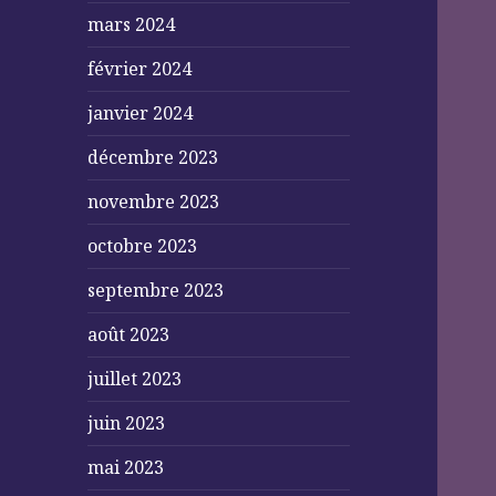
mars 2024
février 2024
janvier 2024
décembre 2023
novembre 2023
octobre 2023
septembre 2023
août 2023
juillet 2023
juin 2023
mai 2023