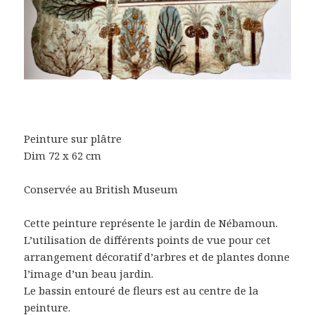
Peinture sur plâtre
Dim 72 x 62 cm
Conservée au British Museum
Cette peinture représente le jardin de Nébamoun.
L’utilisation de différents points de vue pour cet
arrangement décoratif d’arbres et de plantes donne
l’image d’un beau jardin.
Le bassin entouré de fleurs est au centre de la
peinture.