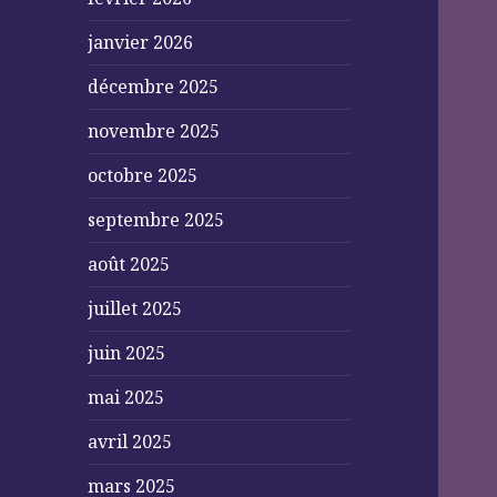
janvier 2026
décembre 2025
novembre 2025
octobre 2025
septembre 2025
août 2025
juillet 2025
juin 2025
mai 2025
avril 2025
mars 2025