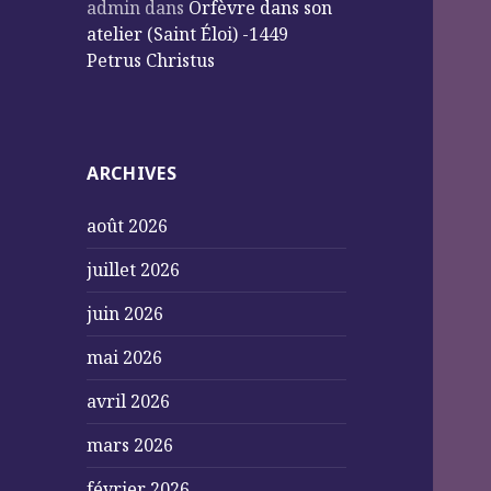
admin
dans
Orfèvre dans son
atelier (Saint Éloi) -1449
Petrus Christus
ARCHIVES
août 2026
juillet 2026
juin 2026
mai 2026
avril 2026
mars 2026
février 2026