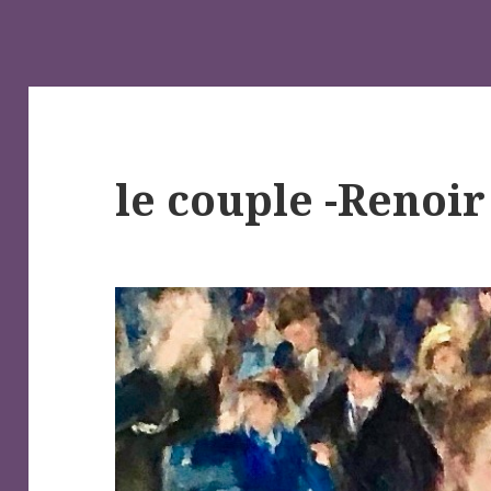
le couple -Renoir