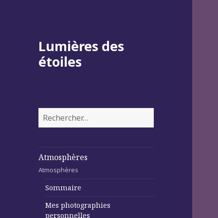
Lumières des
étoiles
Rechercher :
Atmosphères
Atmosphères
Sommaire
Mes photographies
personnelles