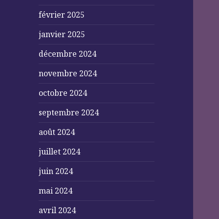
février 2025
janvier 2025
décembre 2024
novembre 2024
octobre 2024
septembre 2024
août 2024
juillet 2024
juin 2024
mai 2024
avril 2024