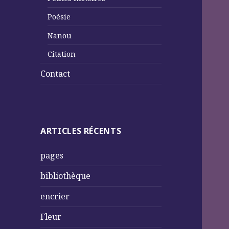
Poésie
Nanou
Citation
Contact
ARTICLES RÉCENTS
pages
bibliothèque
encrier
Fleur