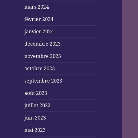
mars 2024
février 2024
janvier 2024
décembre 2023
novembre 2023
octobre 2023
septembre 2023
août 2023
juillet 2023
juin 2023
mai 2023