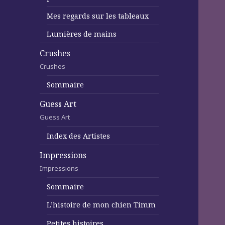
Mes regards sur les tableaux
Lumières de mains
Crushes
Crushes
Sommaire
Guess Art
Guess Art
Index des Artistes
Impressions
Impressions
Sommaire
L’histoire de mon chien Timm
Petites histoires