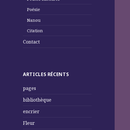
Poésie
Nanou
Citation
Contact
ARTICLES RÉCENTS
pages
bibliothèque
encrier
Fleur