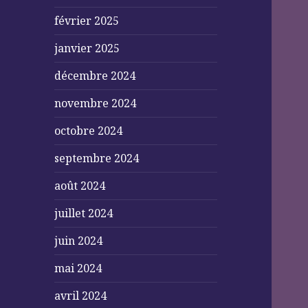
février 2025
janvier 2025
décembre 2024
novembre 2024
octobre 2024
septembre 2024
août 2024
juillet 2024
juin 2024
mai 2024
avril 2024