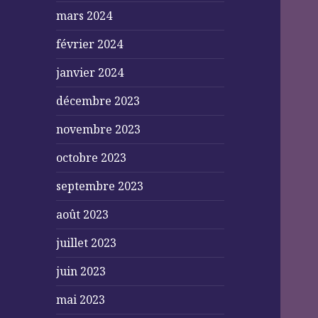
mars 2024
février 2024
janvier 2024
décembre 2023
novembre 2023
octobre 2023
septembre 2023
août 2023
juillet 2023
juin 2023
mai 2023