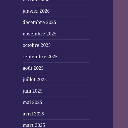
janvier 2026
décembre 2025
novembre 2025
octobre 2025
septembre 2025
août 2025
juillet 2025
juin 2025
mai 2025
avril 2025
mars 2025