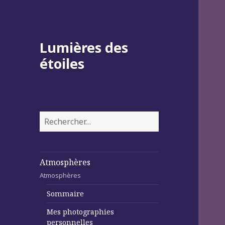
Lumières des
étoiles
Rechercher :
Atmosphères
Atmosphères
Sommaire
Mes photographies
personnelles