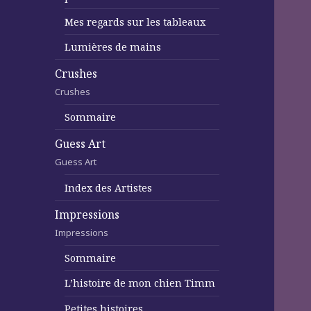
Mes regards sur les tableaux
Lumières de mains
Crushes
Crushes
Sommaire
Guess Art
Guess Art
Index des Artistes
Impressions
Impressions
Sommaire
L’histoire de mon chien Timm
Petites histoires