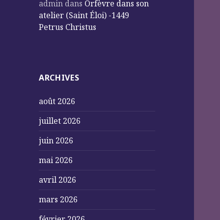
admin
dans
Orfèvre dans son
atelier (Saint Éloi) -1449
Petrus Christus
ARCHIVES
août 2026
juillet 2026
juin 2026
mai 2026
avril 2026
mars 2026
février 2026