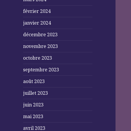
février 2024
janvier 2024
décembre 2023
novembre 2023
octobre 2023
septembre 2023
août 2023
juillet 2023
juin 2023
mai 2023
avril 2023