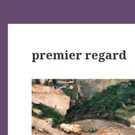
premier regard