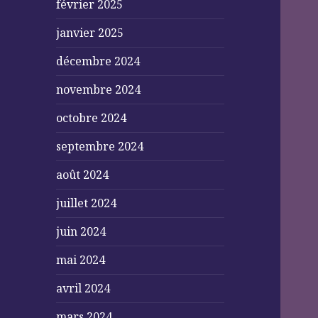
février 2025
janvier 2025
décembre 2024
novembre 2024
octobre 2024
septembre 2024
août 2024
juillet 2024
juin 2024
mai 2024
avril 2024
mars 2024