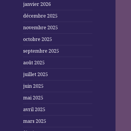
janvier 2026
décembre 2025
novembre 2025
octobre 2025
septembre 2025
août 2025
juillet 2025
juin 2025
mai 2025
avril 2025
mars 2025