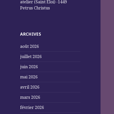
atelier (Saint Éloi) -1449
Petrus Christus
ARCHIVES
août 2026
juillet 2026
juin 2026
mai 2026
avril 2026
mars 2026
février 2026