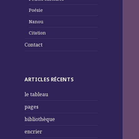
Poésie
Nanou
Citation
Contact
ARTICLES RÉCENTS
le tableau
pages
bibliothèque
encrier