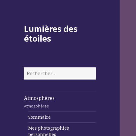
Lumières des
étoiles
Rechercher :
Atmosphères
Atmosphères
Sommaire
Mes photographies
personnelles