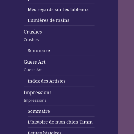
Mes regards sur les tableaux
Lumières de mains
Crushes
Crushes
Sommaire
Guess Art
Guess Art
Index des Artistes
Impressions
Impressions
Sommaire
L’histoire de mon chien Timm
Petites histoires