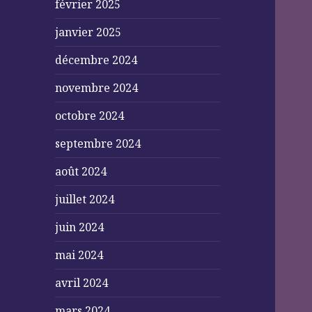
février 2025
janvier 2025
décembre 2024
novembre 2024
octobre 2024
septembre 2024
août 2024
juillet 2024
juin 2024
mai 2024
avril 2024
mars 2024