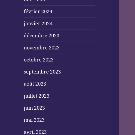
février 2024
janvier 2024
décembre 2023
novembre 2023
octobre 2023
septembre 2023
août 2023
juillet 2023
juin 2023
mai 2023
avril 2023