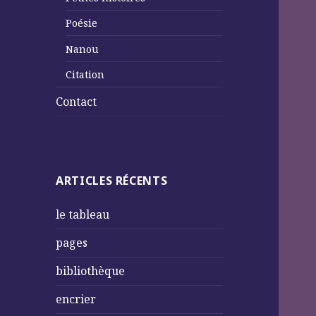
Poésie
Nanou
Citation
Contact
ARTICLES RÉCENTS
le tableau
pages
bibliothèque
encrier