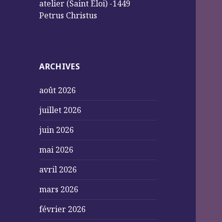
atelier (Saint Éloi) -1449
Petrus Christus
ARCHIVES
août 2026
juillet 2026
juin 2026
mai 2026
avril 2026
mars 2026
février 2026