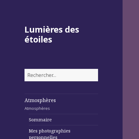
Lumières des
étoiles
Rechercher :
Atmosphères
Atmosphères
Sommaire
Mes photographies
personnelles