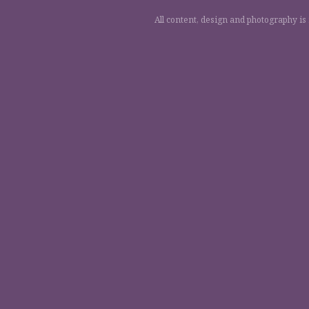
All content, design and photography is