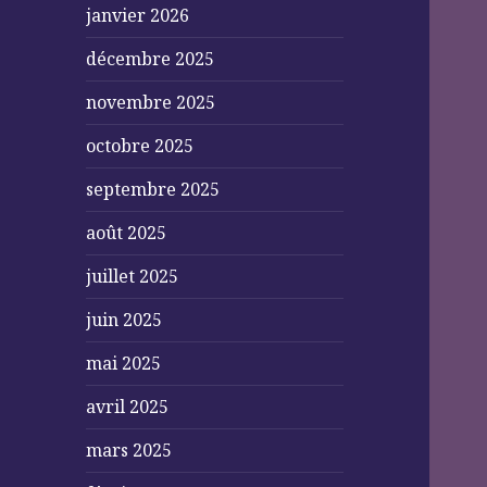
janvier 2026
décembre 2025
novembre 2025
octobre 2025
septembre 2025
août 2025
juillet 2025
juin 2025
mai 2025
avril 2025
mars 2025