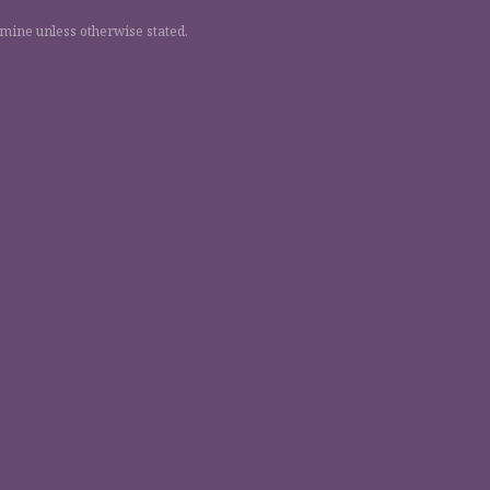
 mine unless otherwise stated.