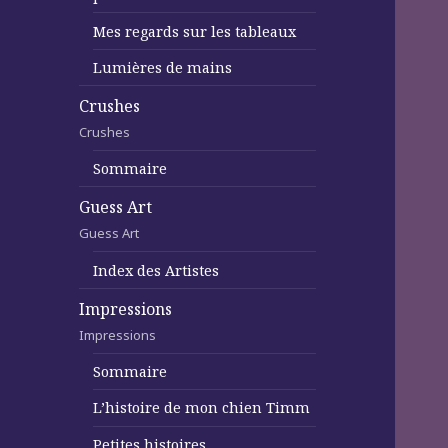
Mes regards sur les tableaux
Lumières de mains
Crushes
Crushes
Sommaire
Guess Art
Guess Art
Index des Artistes
Impressions
Impressions
Sommaire
L’histoire de mon chien Timm
Petites histoires