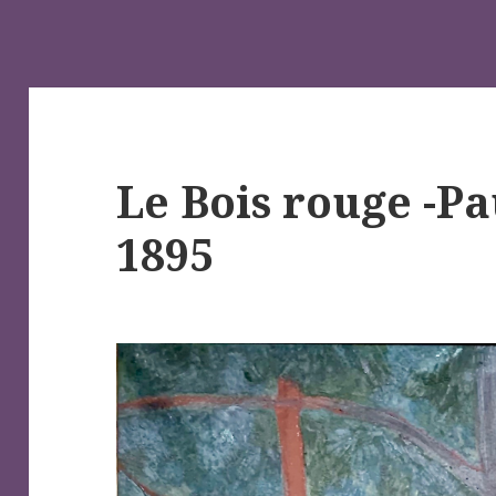
Le Bois rouge -Pa
1895