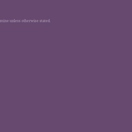
 mine unless otherwise stated.