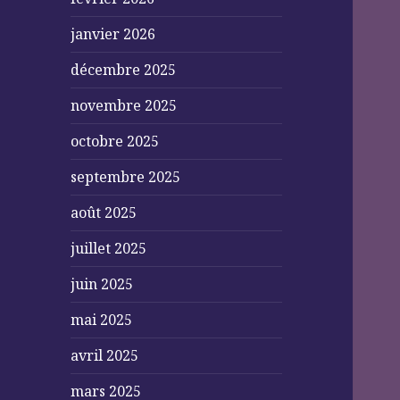
janvier 2026
décembre 2025
novembre 2025
octobre 2025
septembre 2025
août 2025
juillet 2025
juin 2025
mai 2025
avril 2025
mars 2025