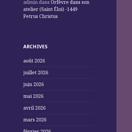
admin
dans
Orfèvre dans son
atelier (Saint Éloi) -1449
Petrus Christus
ARCHIVES
août 2026
juillet 2026
juin 2026
mai 2026
avril 2026
mars 2026
février 2026