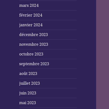
mars 2024
février 2024
janvier 2024
décembre 2023
novembre 2023
octobre 2023
septembre 2023
août 2023
juillet 2023
juin 2023
mai 2023