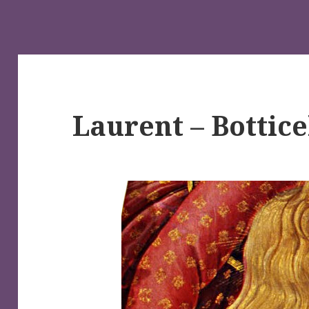
Laurent – Bottice