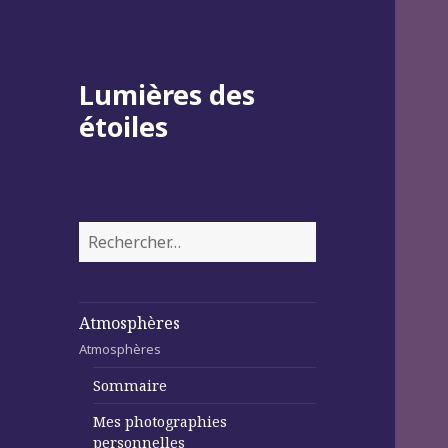
Lumières des
étoiles
Rechercher :
Atmosphères
Atmosphères
Sommaire
Mes photographies
personnelles