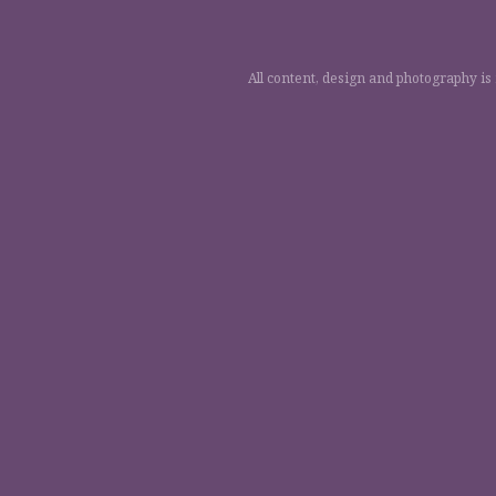
All content, design and photography is