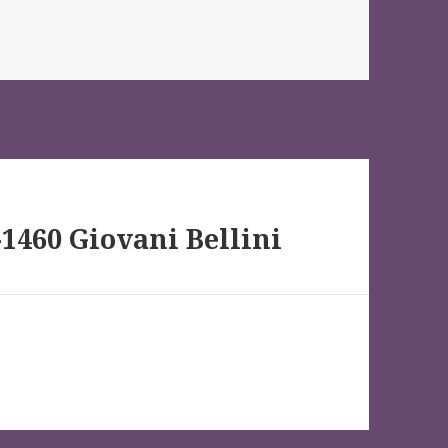
1460 Giovani Bellini