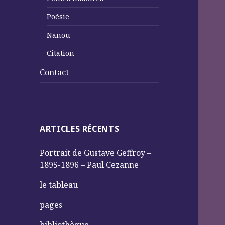
Poésie
Nanou
Citation
Contact
ARTICLES RÉCENTS
Portrait de Gustave Geffroy –
1895-1896 – Paul Cezanne
le tableau
pages