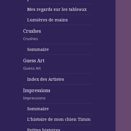
Mes regards sur les tableaux
Lumières de mains
Crushes
Crushes
Sommaire
Guess Art
Guess Art
Index des Artistes
Impressions
Impressions
Sommaire
L’histoire de mon chien Timm
Petites histoires