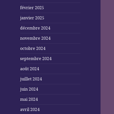
février 2025
janvier 2025
décembre 2024
novembre 2024
octobre 2024
septembre 2024
août 2024
juillet 2024
juin 2024
mai 2024
avril 2024