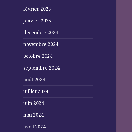
février 2025
janvier 2025
décembre 2024
novembre 2024
octobre 2024
septembre 2024
août 2024
juillet 2024
juin 2024
mai 2024
avril 2024