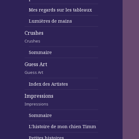
Mes regards sur les tableaux
Lumières de mains
Crushes
Crushes
Sommaire
Guess Art
Guess Art
Index des Artistes
Impressions
Impressions
Sommaire
L’histoire de mon chien Timm
Petites histoires