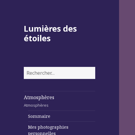
Lumières des
étoiles
Rechercher :
Atmosphères
Atmosphères
Sommaire
Mes photographies
personnelles