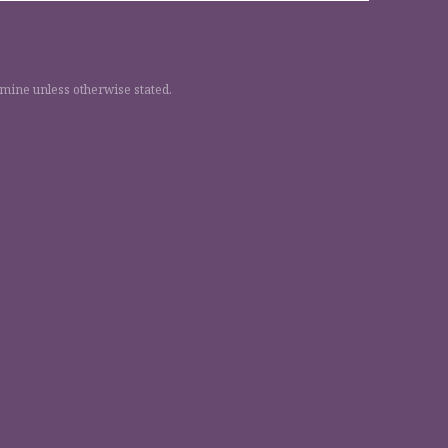
 mine unless otherwise stated.