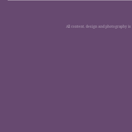
All content, design and photography is