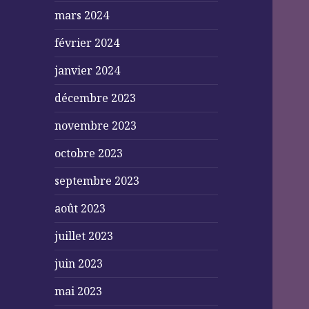
mars 2024
février 2024
janvier 2024
décembre 2023
novembre 2023
octobre 2023
septembre 2023
août 2023
juillet 2023
juin 2023
mai 2023