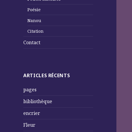
Poésie
Nanou
Citation
Contact
ARTICLES RÉCENTS
pages
bibliothèque
encrier
Fleur