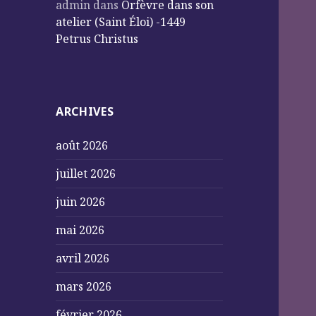
admin
dans
Orfèvre dans son
atelier (Saint Éloi) -1449
Petrus Christus
ARCHIVES
août 2026
juillet 2026
juin 2026
mai 2026
avril 2026
mars 2026
février 2026