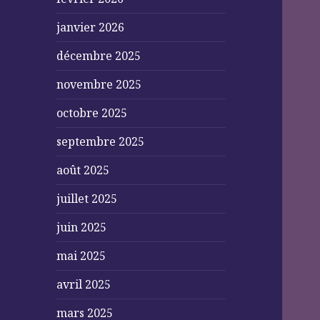
janvier 2026
décembre 2025
novembre 2025
octobre 2025
septembre 2025
août 2025
juillet 2025
juin 2025
mai 2025
avril 2025
mars 2025