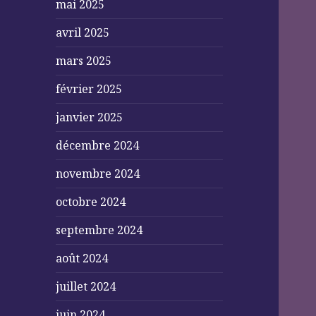
mai 2025
avril 2025
mars 2025
février 2025
janvier 2025
décembre 2024
novembre 2024
octobre 2024
septembre 2024
août 2024
juillet 2024
juin 2024