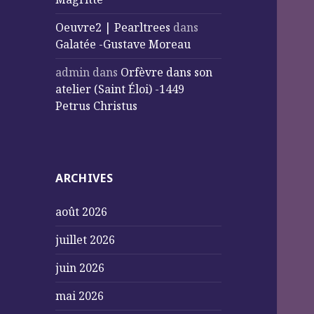
Oeuvre2 | Pearltrees
dans
Galatée -Gustave Moreau
admin
dans
Orfèvre dans son
atelier (Saint Éloi) -1449
Petrus Christus
ARCHIVES
août 2026
juillet 2026
juin 2026
mai 2026