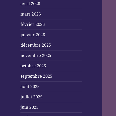
avril 2026
mars 2026
février 2026
janvier 2026
décembre 2025
novembre 2025
octobre 2025
septembre 2025
août 2025
juillet 2025
juin 2025