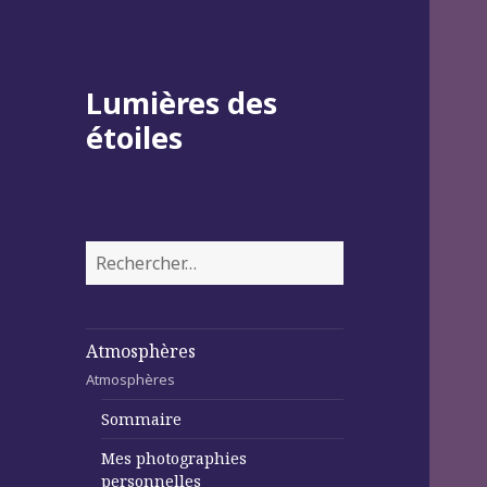
Lumières des
étoiles
Rechercher :
Atmosphères
Atmosphères
Sommaire
Mes photographies
personnelles