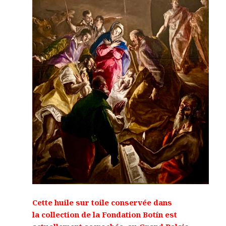
Cette huile sur toile conservée dans
la collection de la Fondation Botín est