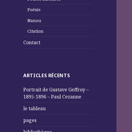
Poésie
Nanou
Citation
Contact
ARTICLES RÉCENTS
Portrait de Gustave Geffroy –
1895-1896 – Paul Cezanne
le tableau
pages