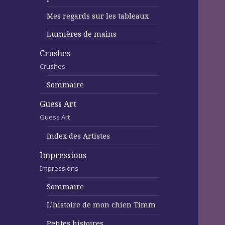
Mes regards sur les tableaux
Lumières de mains
Crushes
Crushes
Sommaire
Guess Art
Guess Art
Index des Artistes
Impressions
Impressions
Sommaire
L’histoire de mon chien Timm
Petites histoires