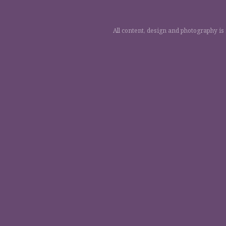
All content, design and photography is