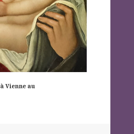
 à Vienne au