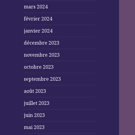
mars 2024
février 2024
janvier 2024
décembre 2023
novembre 2023
octobre 2023
septembre 2023
août 2023
juillet 2023
juin 2023
mai 2023