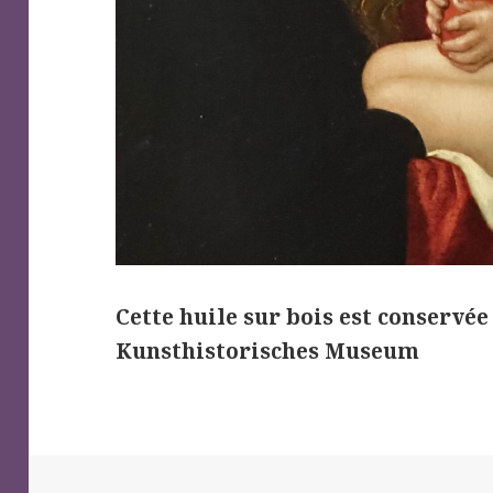
Cette huile sur bois est conservée
Kunsthistorisches Museum