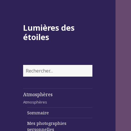
Lumières des
étoiles
Rechercher :
Atmosphères
Atmosphères
Sommaire
Mes photographies
personnelles