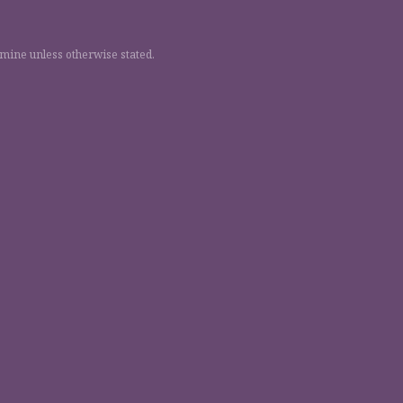
 mine unless otherwise stated.