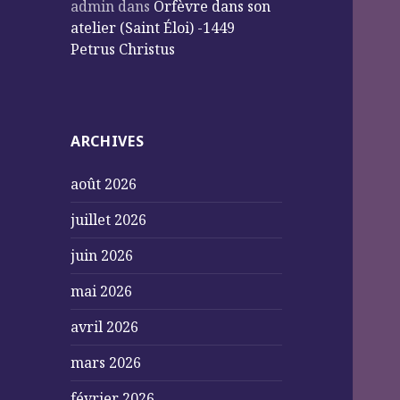
admin
dans
Orfèvre dans son
atelier (Saint Éloi) -1449
Petrus Christus
ARCHIVES
août 2026
juillet 2026
juin 2026
mai 2026
avril 2026
mars 2026
février 2026