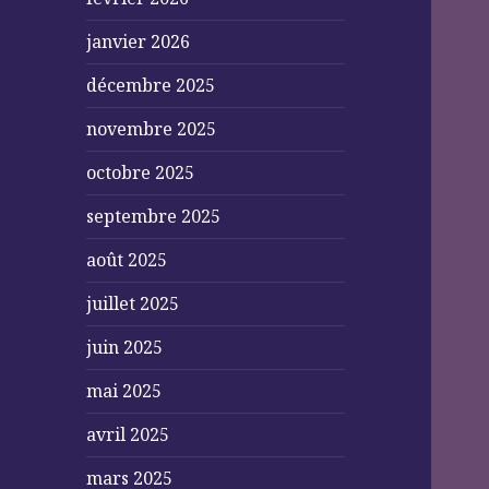
janvier 2026
décembre 2025
novembre 2025
octobre 2025
septembre 2025
août 2025
juillet 2025
juin 2025
mai 2025
avril 2025
mars 2025