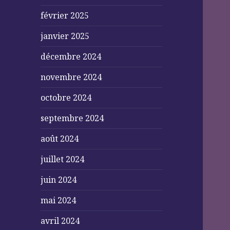
février 2025
janvier 2025
décembre 2024
novembre 2024
octobre 2024
septembre 2024
août 2024
juillet 2024
juin 2024
mai 2024
avril 2024