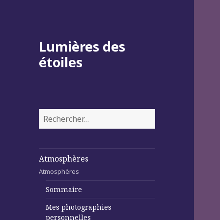
Lumières des
étoiles
Rechercher :
Atmosphères
Atmosphères
Sommaire
Mes photographies
personnelles