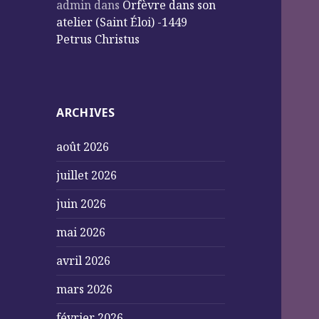
admin
dans
Orfèvre dans son
atelier (Saint Éloi) -1449
Petrus Christus
ARCHIVES
août 2026
juillet 2026
juin 2026
mai 2026
avril 2026
mars 2026
février 2026