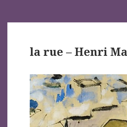
la rue – Henri Ma