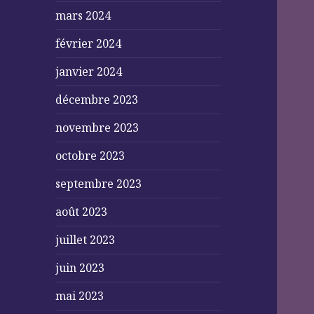
mars 2024
février 2024
janvier 2024
décembre 2023
novembre 2023
octobre 2023
septembre 2023
août 2023
juillet 2023
juin 2023
mai 2023