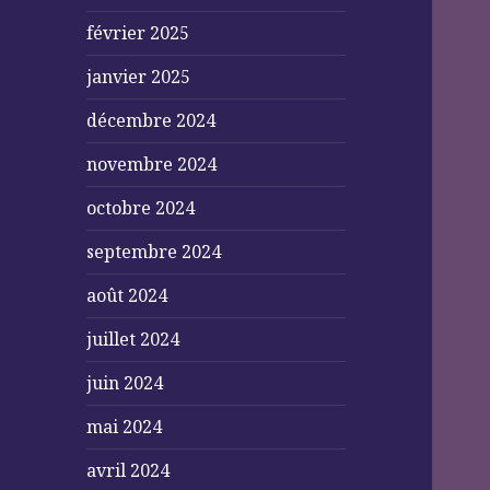
février 2025
janvier 2025
décembre 2024
novembre 2024
octobre 2024
septembre 2024
août 2024
juillet 2024
juin 2024
mai 2024
avril 2024