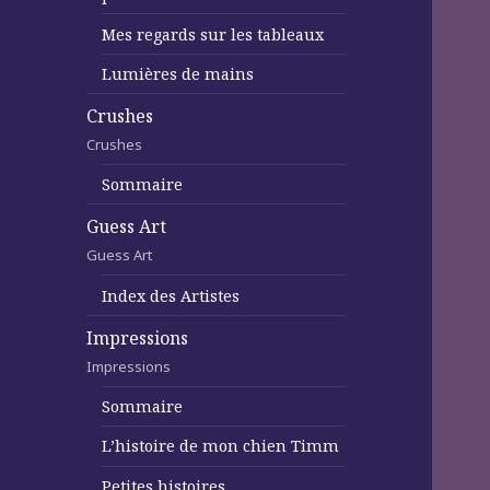
Mes regards sur les tableaux
Lumières de mains
Crushes
Crushes
Sommaire
Guess Art
Guess Art
Index des Artistes
Impressions
Impressions
Sommaire
L’histoire de mon chien Timm
Petites histoires