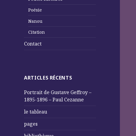
Poésie
Nanou
Citation
Contact
ARTICLES RÉCENTS
Portrait de Gustave Geffroy –
1895-1896 – Paul Cezanne
le tableau
pages