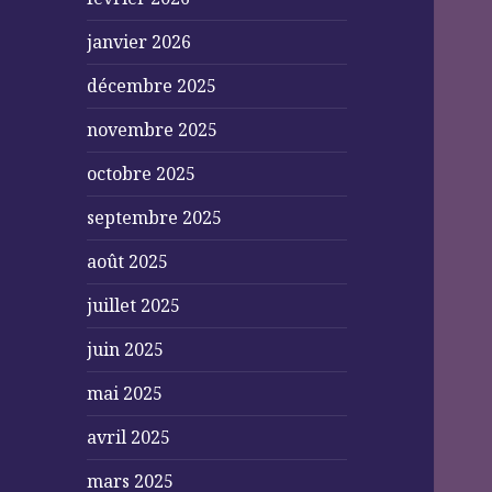
janvier 2026
décembre 2025
novembre 2025
octobre 2025
septembre 2025
août 2025
juillet 2025
juin 2025
mai 2025
avril 2025
mars 2025